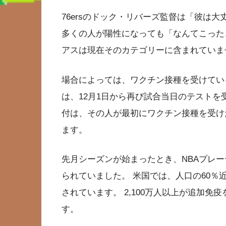
76ersのドック・リバーズ監督は「彼は
多くの人が陽性になっても「なんてこった
アスは現在そのカテゴリーに含まれていま
場合によっては、ワクチン接種を受けてい
は、12月1日から再び試合当日のテストを受
付は、その人が最初にワクチン接種を受け
ます。
先月シーズンが始まったとき、NBAプレー
られていました。 米国では、人口の60％近
されています。 2,100万人以上が追加
す。