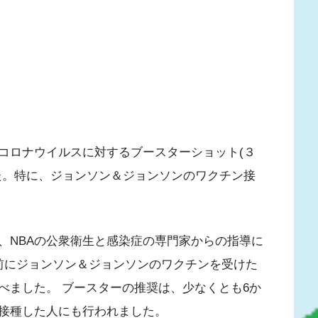
、コロナウイルスに対するブースターショット(３
た。特に、ジョンソン＆ジョンソンのワクチン接
、NBAの公衆衛生と感染症の専門家からの指導に
前にジョンソン＆ジョンソンのワクチンを受けた
べました。 ブースターの推奨は、少なくとも6か
接種した人にも行われました。