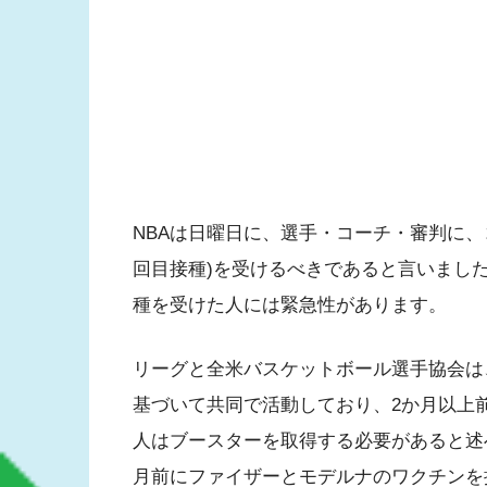
NBAは日曜日に、選手・コーチ・審判に
回目接種)を受けるべきであると言いまし
種を受けた人には緊急性があります。
リーグと全米バスケットボール選手協会は
基づいて共同で活動しており、2か月以上
人はブースターを取得する必要があると述
月前にファイザーとモデルナのワクチンを