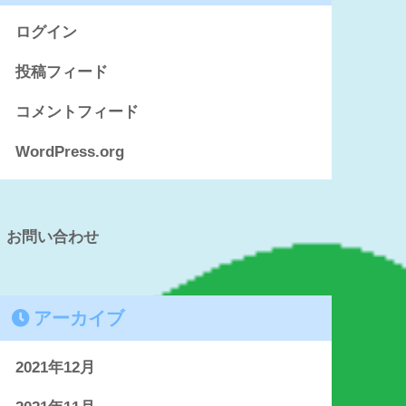
ログイン
投稿フィード
コメントフィード
WordPress.org
お問い合わせ
アーカイブ
2021年12月