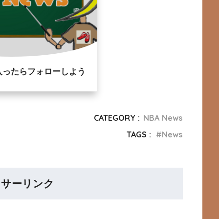
入ったらフォローしよう
CATEGORY :
NBA News
TAGS :
News
ンサーリンク