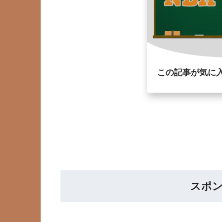
この記事が気に
スポ