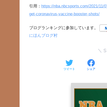
引用：
https://nba.nbcsports.com/2021/11/
get-coronavirus-vaccine-booster-shots/
ブログランキングに参加しています。
にほんブログ村
ツイート
シェア