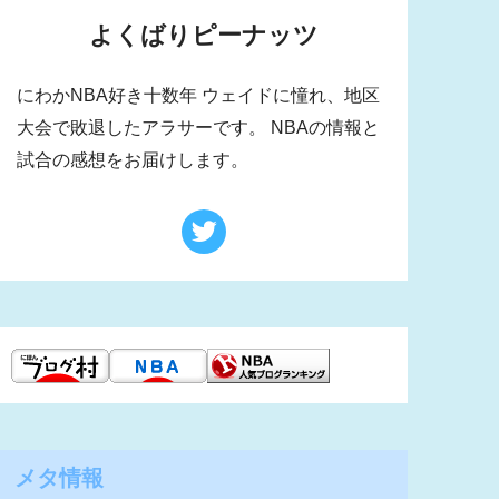
よくばりピーナッツ
にわかNBA好き十数年 ウェイドに憧れ、地区
大会で敗退したアラサーです。 NBAの情報と
試合の感想をお届けします。
メタ情報