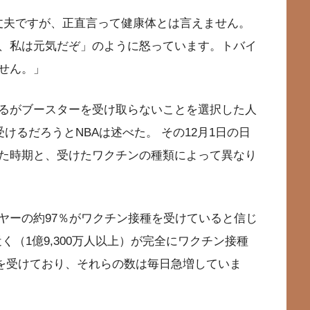
大丈夫ですが、正直言って健康体とは言えません。
、私は元気だぞ」のように怒っています。トバイ
せん。」
るがブースターを受け取らないことを選択した人
けるだろうとNBAは述べた。 その12月1日の日
た時期と、受けたワクチンの種類によって異なり
ヤーの約97％がワクチン接種を受けていると信じ
く（1億9,300万人以上）が完全にワクチン接種
免疫を受けており、それらの数は毎日急増していま