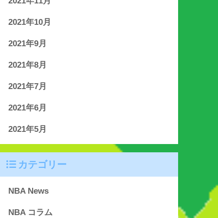
2021年11月
2021年10月
2021年9月
2021年8月
2021年7月
2021年6月
2021年5月
カテゴリー
NBA News
NBA コラム