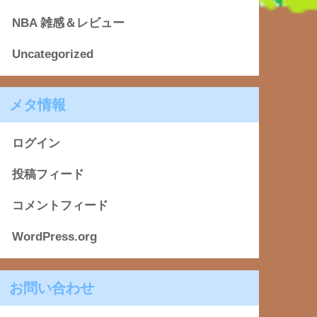
NBA 雑感＆レビュー
Uncategorized
メタ情報
ログイン
投稿フィード
コメントフィード
WordPress.org
お問い合わせ