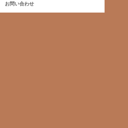
お問い合わせ