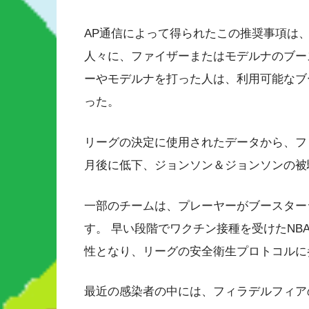
AP通信によって得られたこの推奨事項は
人々に、ファイザーまたはモデルナのブー
ーやモデルナを打った人は、利用可能なブ
った。
リーグの決定に使用されたデータから、フ
月後に低下、ジョンソン＆ジョンソンの被
一部のチームは、プレーヤーがブースター
す。 早い段階でワクチン接種を受けたNBA
性となり、リーグの安全衛生プロトコルに
最近の感染者の中には、フィラデルフィア