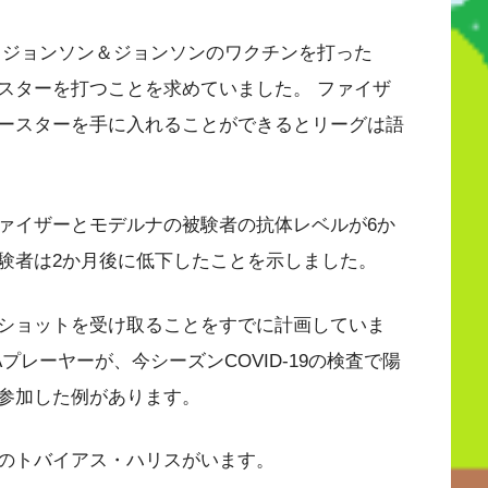
、ジョンソン＆ジョンソンのワクチンを打った
スターを打つことを求めていました。 ファイザ
ースターを手に入れることができるとリーグは語
ァイザーとモデルナの被験者の抗体レベルが6か
験者は2か月後に低下したことを示しました。
ショットを受け取ることをすでに計画していま
プレーヤーが、今シーズンCOVID-19の検査で陽
参加した例があります。
のトバイアス・ハリスがいます。