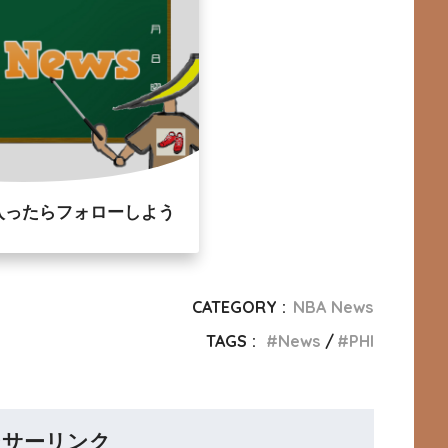
入ったらフォローしよう
CATEGORY :
NBA News
TAGS :
News
PHI
ンサーリンク