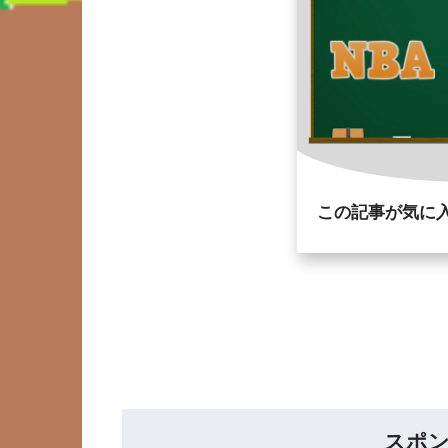
この記事が気に
スポ