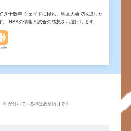
A好き十数年 ウェイドに憧れ、地区大会で敗退した
す。 NBAの情報と試合の感想をお届けします。
site
。
※
が付いている欄は必須項目です