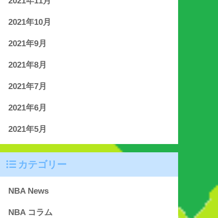
2021年11月
2021年10月
2021年9月
2021年8月
2021年7月
2021年6月
2021年5月
カテゴリー
NBA News
NBA コラム