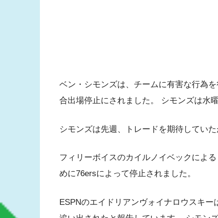
ベン・シモンズは、チームに有害な行為を行
合出場停止にされました。 シモンズは水
シモンズは先週、トレードを期待していたが
フィリーボイスのカイルノイベックによる
めに76ersによって停止されました。
ESPNのエイドリアンヴォイナロウスキ