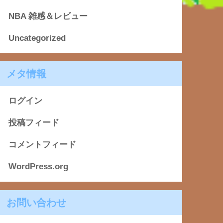
NBA 雑感＆レビュー
Uncategorized
メタ情報
ログイン
投稿フィード
コメントフィード
WordPress.org
お問い合わせ