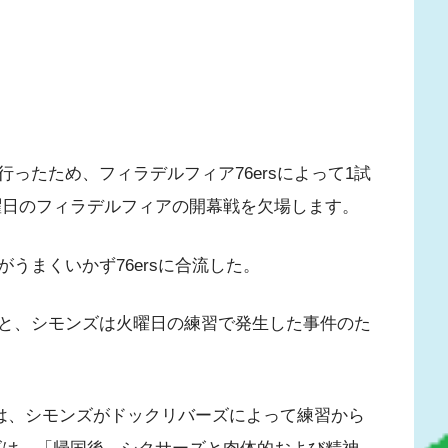
ったため、フィラデルフィア76ersによって1試
曜日のフィラデルフィアの開幕戦を欠場します。
うまくいかず76ersに合流した。
と、シモンズは火曜日の練習で発生した事件のた
ーは、シモンズがドックリバーズによって練習から