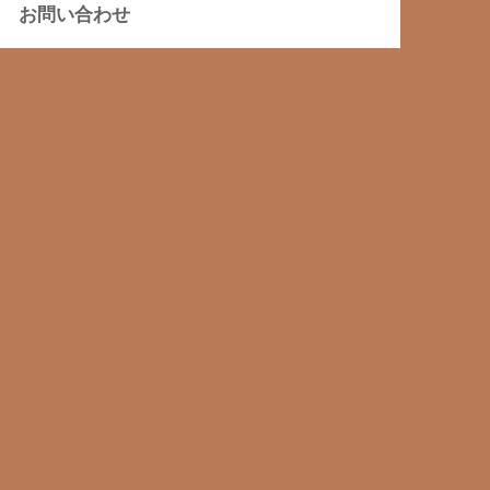
お問い合わせ