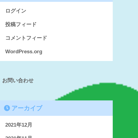
ログイン
投稿フィード
コメントフィード
WordPress.org
お問い合わせ
アーカイブ
2021年12月