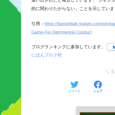
追い出されたと報告しています。 シモン
的に関わりたがらない」ことを示していま
引用：
https://basketball.realgm.com/wir
Game-For-Detrimental-Conduct
ブログランキングに参加しています。
にほんブログ村
ツイート
シェア