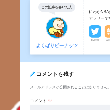
この記事を書いた人
にわかNB
アラサーで
Twitter
Web
よくばりピーナッツ
コメントを残す
メールアドレスが公開されることはありません
コメント
※