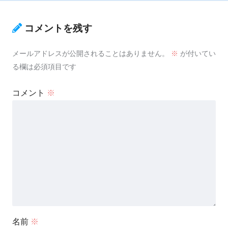
コメントを残す
メールアドレスが公開されることはありません。
※
が付いてい
る欄は必須項目です
コメント
※
名前
※