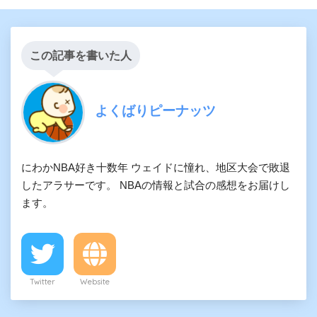
この記事を書いた人
よくばりピーナッツ
にわかNBA好き十数年 ウェイドに憧れ、地区大会で敗退
したアラサーです。 NBAの情報と試合の感想をお届けし
ます。
Twitter
Website