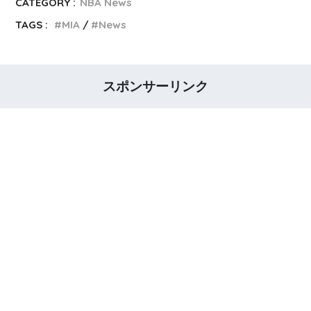
CATEGORY :
NBA News
TAGS :
MIA
News
スポンサーリンク