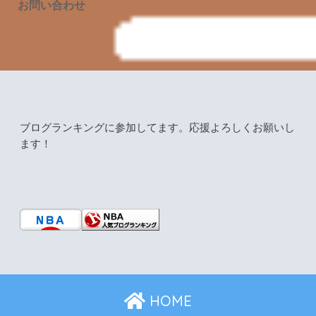
お問い合わせ
ブログランキングに参加してます。応援よろしくお願いし
ます！
HOME