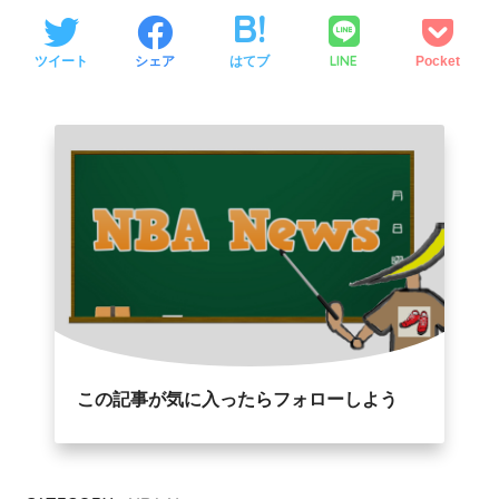
LINE
ツイート
シェア
はてブ
Pocket
この記事が気に入ったらフォローしよう