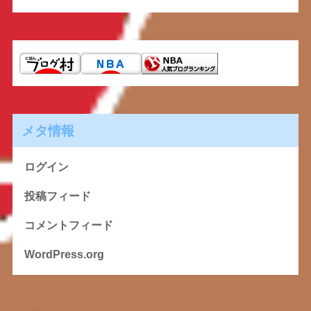
メタ情報
ログイン
投稿フィード
コメントフィード
WordPress.org