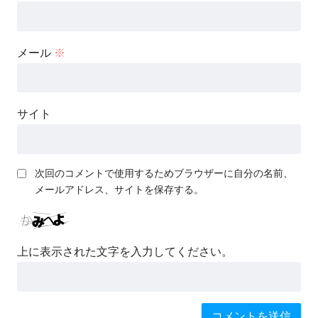
メール
※
サイト
次回のコメントで使用するためブラウザーに自分の名前、
メールアドレス、サイトを保存する。
上に表示された文字を入力してください。