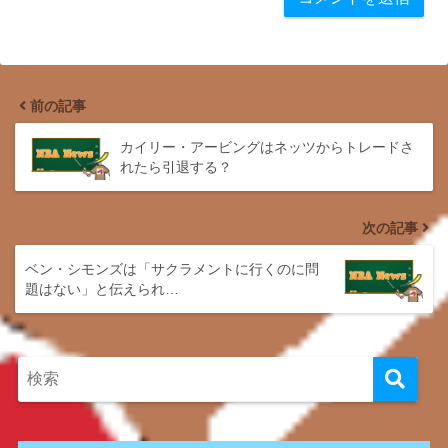
前の記事
カイリー・アービングはネッツからトレードさ
れたら引退する？
次の記事
ベン・シモンズは「サクラメントに行くのに問
題はない」と伝えられ…