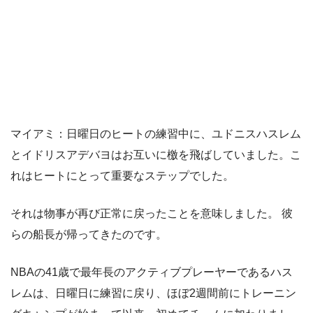
マイアミ：日曜日のヒートの練習中に、ユドニスハスレム
とイドリスアデバヨはお互いに檄を飛ばしていました。こ
れはヒートにとって重要なステップでした。
それは物事が再び正常に戻ったことを意味しました。 彼
らの船長が帰ってきたのです。
NBAの41歳で最年長のアクティブプレーヤーであるハス
レムは、日曜日に練習に戻り、ほぼ2週間前にトレーニン