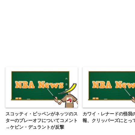
スコッティ・ピッペンがネッツのス
カワイ・レナードの怪我
ターのプレーオフについてコメント
報、クリッパーズにとっ
→ケビン・デュラントが反撃