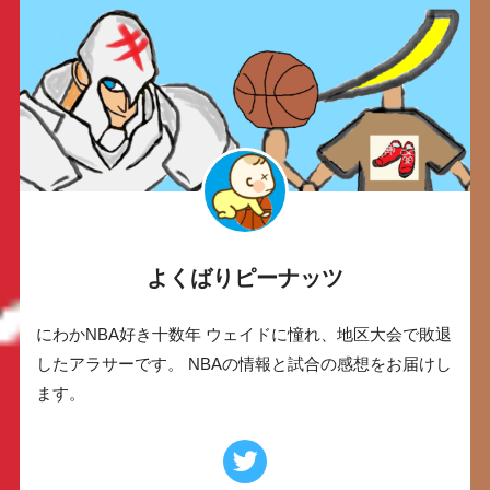
よくばりピーナッツ
にわかNBA好き十数年 ウェイドに憧れ、地区大会で敗退
したアラサーです。 NBAの情報と試合の感想をお届けし
ます。