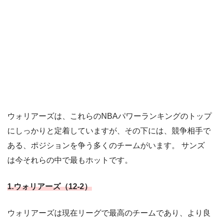
ウォリアーズは、これらのNBAパワーランキングのトップ
にしっかりと定着していますが、その下には、競争相手で
ある、ポジションを争う多くのチームがいます。 サンズ
は今それらの中で最もホットです。
1.ウォリアーズ（12-2）
ウォリアーズは現在リーグで最高のチームであり、より良