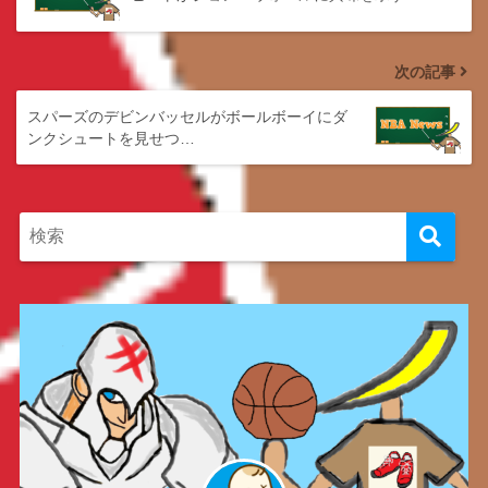
次の記事
スパーズのデビンバッセルがボールボーイにダ
ンクシュートを見せつ…