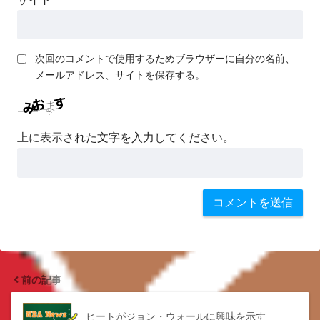
次回のコメントで使用するためブラウザーに自分の名前、
メールアドレス、サイトを保存する。
上に表示された文字を入力してください。
前の記事
ヒートがジョン・ウォールに興味を示す