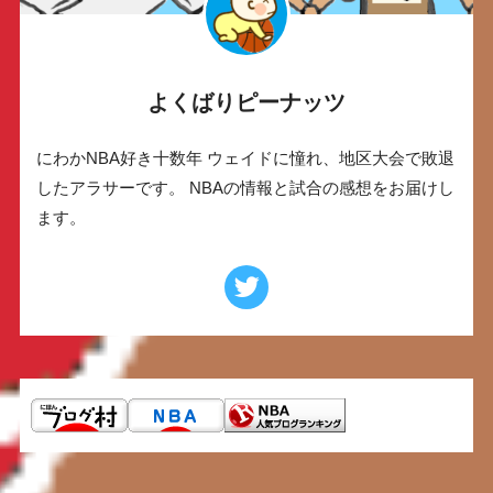
よくばりピーナッツ
にわかNBA好き十数年 ウェイドに憧れ、地区大会で敗退
したアラサーです。 NBAの情報と試合の感想をお届けし
ます。