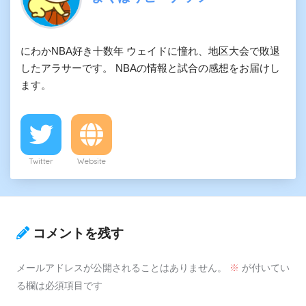
にわかNBA好き十数年 ウェイドに憧れ、地区大会で敗退
したアラサーです。 NBAの情報と試合の感想をお届けし
ます。
Twitter
Website
コメントを残す
メールアドレスが公開されることはありません。
※
が付いてい
る欄は必須項目です