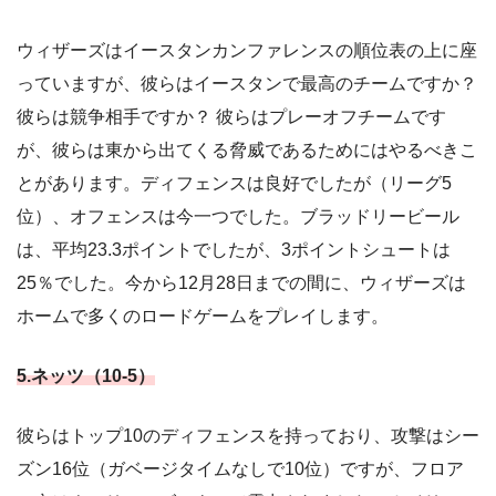
ウィザーズはイースタンカンファレンスの順位表の上に座
っていますが、彼らはイースタンで最高のチームですか？
彼らは競争相手ですか？ 彼らはプレーオフチームです
が、彼らは東から出てくる脅威であるためにはやるべきこ
とがあります。ディフェンスは良好でしたが（リーグ5
位）、オフェンスは今一つでした。ブラッドリービール
は、平均23.3ポイントでしたが、3ポイントシュートは
25％でした。今から12月28日までの間に、ウィザーズは
ホームで多くのロードゲームをプレイします。
5.ネッツ（10-5
）
彼らはトップ10のディフェンスを持っており、攻撃はシー
ズン16位（ガベージタイムなしで10位）ですが、フロア