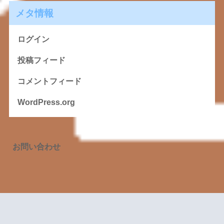
メタ情報
ログイン
投稿フィード
コメントフィード
WordPress.org
お問い合わせ