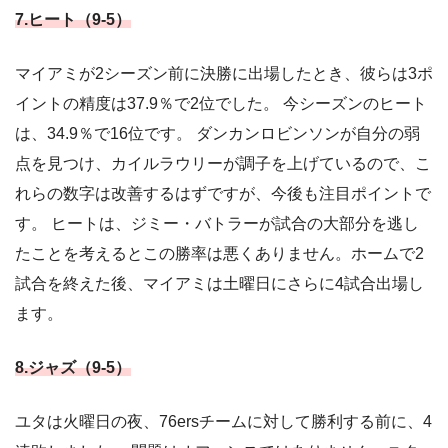
7.ヒート（9-5）
マイアミが2シーズン前に決勝に出場したとき、彼らは3ポ
イントの精度は37.9％で2位でした。 今シーズンのヒート
は、34.9％で16位です。 ダンカンロビンソンが自分の弱
点を見つけ、カイルラウリーが調子を上げているので、こ
れらの数字は改善するはずですが、今後も注目ポイントで
す。 ヒートは、ジミー・バトラーが試合の大部分を逃し
たことを考えるとこの勝率は悪くありません。ホームで2
試合を終えた後、マイアミは土曜日にさらに4試合出場し
ます。
8.ジャズ（9-5）
ユタは火曜日の夜、76ersチームに対して勝利する前に、4