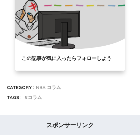
この記事が気に入ったらフォローしよう
CATEGORY :
NBA コラム
TAGS :
コラム
スポンサーリンク