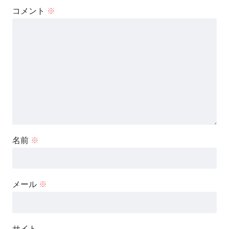
コメント
※
名前
※
メール
※
サイト