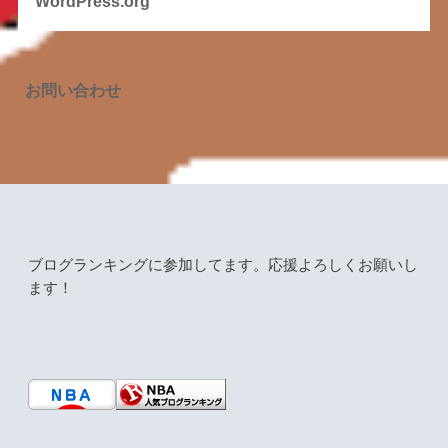
WordPress.org
お問い合わせ
ブログランキングに参加してます。応援よろしくお願いし
ます！