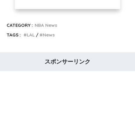
CATEGORY :
NBA News
TAGS :
LAL
News
スポンサーリンク