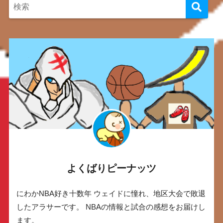
よくばりピーナッツ
にわかNBA好き十数年 ウェイドに憧れ、地区大会で敗退
したアラサーです。 NBAの情報と試合の感想をお届けし
ます。