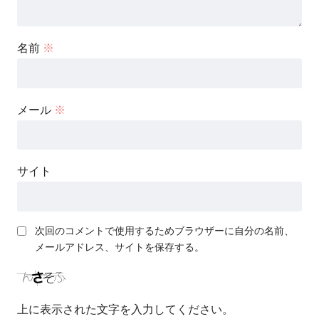
名前
※
メール
※
サイト
次回のコメントで使用するためブラウザーに自分の名前、
メールアドレス、サイトを保存する。
上に表示された文字を入力してください。