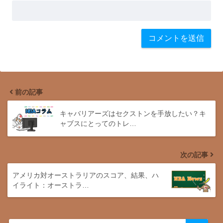
前の記事
キャバリアーズはセクストンを手放したい？キ
ャブスにとってのトレ…
次の記事
アメリカ対オーストラリアのスコア、結果、ハ
イライト：オーストラ…