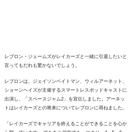
レブロン・ジェームズがレイカーズと一緒に引退したいと
言ってもだれも驚かないでしょう。
レブロンは、ジェイソンベイトマン、ウィルアーネット、
ショーンヘイズが主催するスマートレスポッドキャストに
出演し、「スペースジャム2」を宣伝しました。アーネッ
トはレイカーズとの将来についてレブロンに尋ねました。
「レイカーズでキャリアを終えることができることを心か