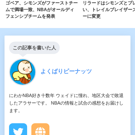
ゴベア、シモンズがファーストチー
リラードはシモンズとプ
ムで満場一致、NBAがオールディ
い、トレイルブレイザー
フェンシブチームを発表
ーに変更
この記事を書いた人
よくばりピーナッツ
にわかNBA好き十数年 ウェイドに憧れ、地区大会で敗退
したアラサーです。 NBAの情報と試合の感想をお届けし
ます。