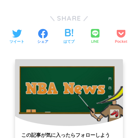
SHARE
LINE
ツイート
シェア
はてブ
Pocket
この記事が気に入ったらフォローしよう