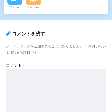
Twitter
Website
コメントを残す
メールアドレスが公開されることはありません。
※
が付いてい
る欄は必須項目です
コメント
※