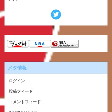
メタ情報
ログイン
投稿フィード
コメントフィード