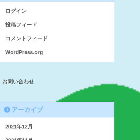
ログイン
投稿フィード
コメントフィード
WordPress.org
お問い合わせ
アーカイブ
2021年12月