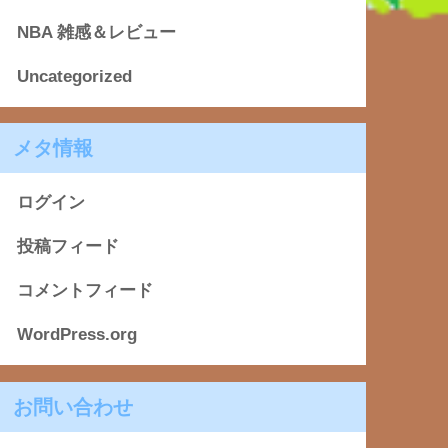
NBA 雑感＆レビュー
Uncategorized
メタ情報
ログイン
投稿フィード
コメントフィード
WordPress.org
お問い合わせ