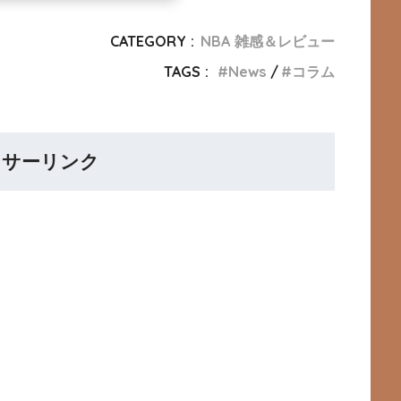
CATEGORY :
NBA 雑感＆レビュー
TAGS :
News
コラム
ンサーリンク