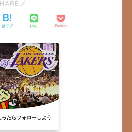
SHARE
LINE
はてブ
Pocket
入ったらフォローしよう