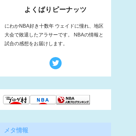
よくばりピーナッツ
にわかNBA好き十数年 ウェイドに憧れ、地区
大会で敗退したアラサーです。 NBAの情報と
試合の感想をお届けします。
メタ情報