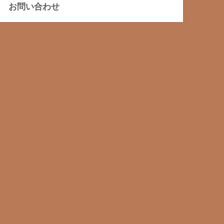
お問い合わせ