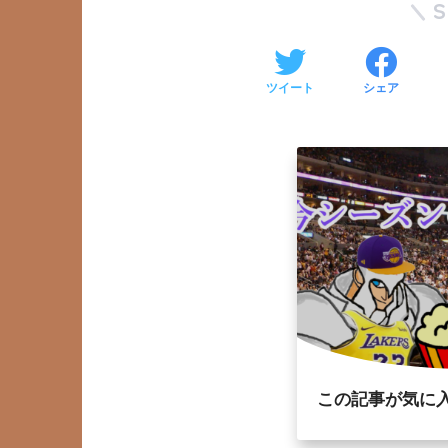
ツイート
シェア
この記事が気に