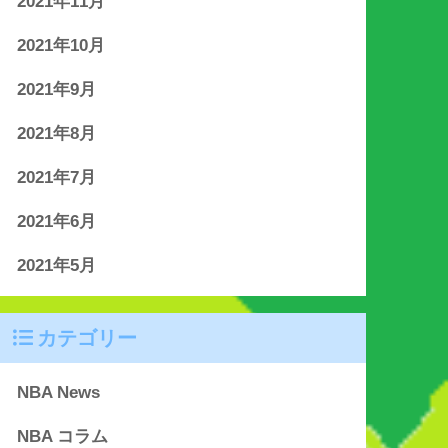
2021年11月
2021年10月
2021年9月
2021年8月
2021年7月
2021年6月
2021年5月
カテゴリー
NBA News
NBA コラム