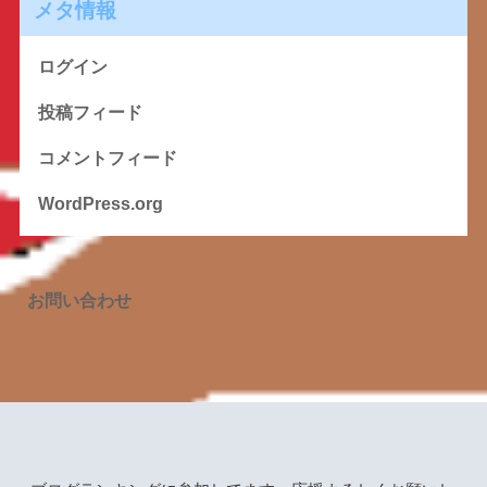
メタ情報
ログイン
投稿フィード
コメントフィード
WordPress.org
お問い合わせ