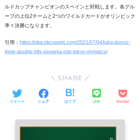
ルドカップチャンピオンのスペインと対戦します。各グル
ープの上位2チームと2つのワイルドカードがオリンピック
準々決勝になります。
引用：
https://nba.nbcsports.com/2021/07/04/luka-doncic-
triple-double-lifts-slovenia-into-tokyo-olympics/
SHARE
LINE
ツイート
シェア
はてブ
Pocket