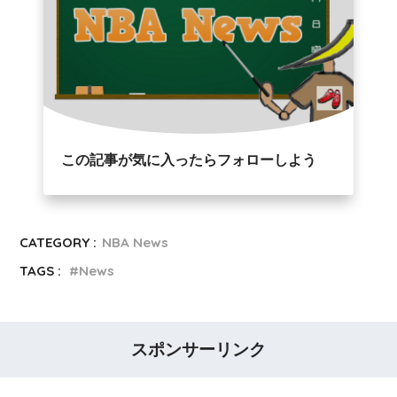
この記事が気に入ったらフォローしよう
CATEGORY :
NBA News
TAGS :
News
スポンサーリンク