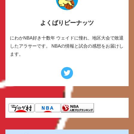
よくばりピーナッツ
にわかNBA好き十数年 ウェイドに憧れ、地区大会で敗退
したアラサーです。 NBAの情報と試合の感想をお届けし
ます。