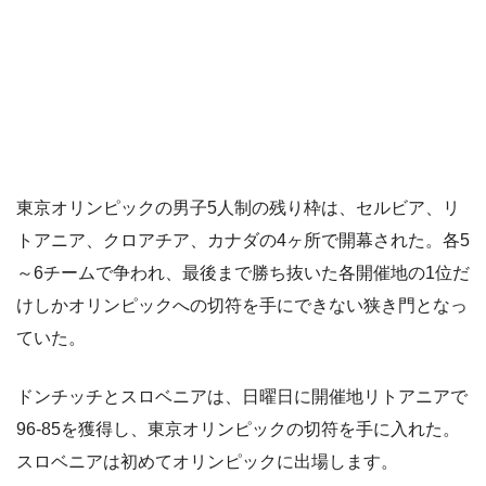
東京オリンピックの男子5人制の残り枠は、セルビア、リ
トアニア、クロアチア、カナダの4ヶ所で開幕された。各5
～6チームで争われ、最後まで勝ち抜いた各開催地の1位だ
けしかオリンピックへの切符を手にできない狭き門となっ
ていた。
ドンチッチとスロベニアは、日曜日に開催地リトアニアで
96-85を獲得し、東京オリンピックの切符を手に入れた。
スロベニアは初めてオリンピックに出場します。