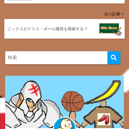
次の記事
ニックスがクリス・ポール獲得を模索する？