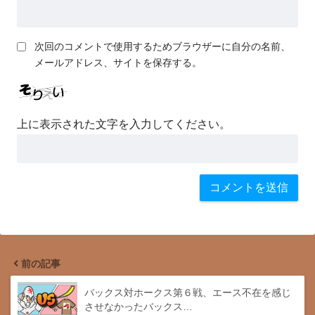
次回のコメントで使用するためブラウザーに自分の名前、
メールアドレス、サイトを保存する。
上に表示された文字を入力してください。
前の記事
バックス対ホークス第６戦、エース不在を感じ
させなかったバックス…