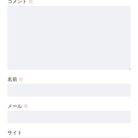
コメント
※
名前
※
メール
※
サイト