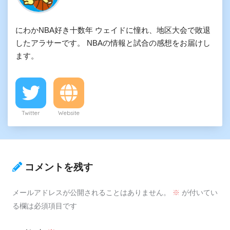
にわかNBA好き十数年 ウェイドに憧れ、地区大会で敗退
したアラサーです。 NBAの情報と試合の感想をお届けし
ます。
Twitter
Website
コメントを残す
メールアドレスが公開されることはありません。
※
が付いてい
る欄は必須項目です