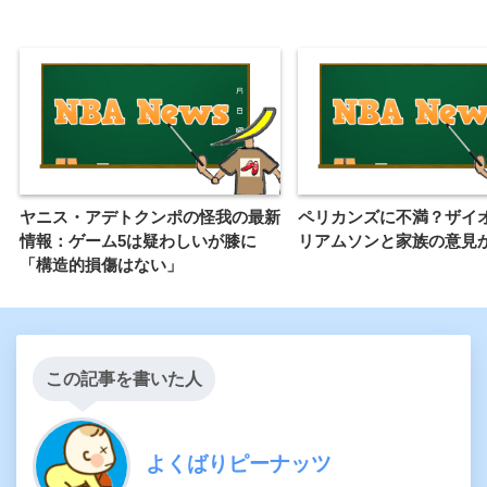
ヤニス・アデトクンポの怪我の最新
ペリカンズに不満？ザイ
情報：ゲーム5は疑わしいが膝に
リアムソンと家族の意見
「構造的損傷はない」
この記事を書いた人
よくばりピーナッツ