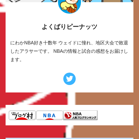
よくばりピーナッツ
にわかNBA好き十数年 ウェイドに憧れ、地区大会で敗退
したアラサーです。 NBAの情報と試合の感想をお届けし
ます。