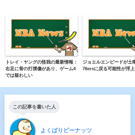
トレイ・ヤングの怪我の最新情報：
ジョエルエンビードが土
右足に骨の打撲傷があり、ゲーム4
76ersに戻る可能性が浮上
では疑わしい
この記事を書いた人
よくばりピーナッツ