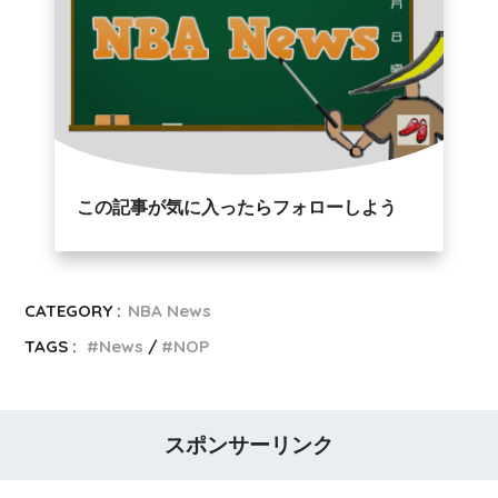
この記事が気に入ったらフォローしよう
CATEGORY :
NBA News
TAGS :
News
NOP
スポンサーリンク