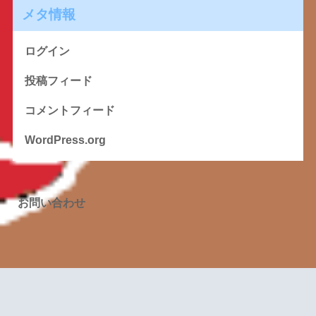
メタ情報
ログイン
投稿フィード
コメントフィード
WordPress.org
お問い合わせ