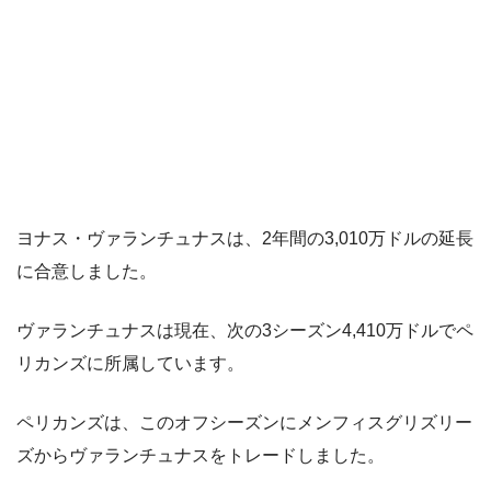
ヨナス・ヴァランチュナスは、2年間の3,010万ドルの延長
に合意しました。
ヴァランチュナスは現在、次の3シーズン4,410万ドルでペ
リカンズに所属しています。
ペリカンズは、このオフシーズンにメンフィスグリズリー
ズからヴァランチュナスをトレードしました。