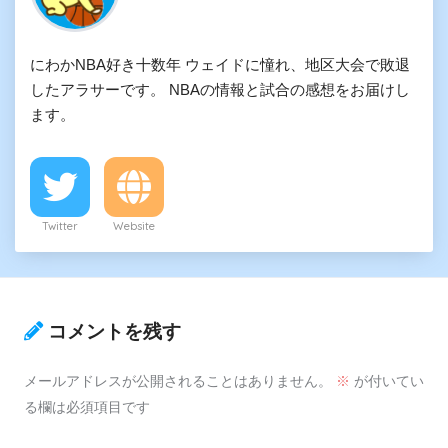
にわかNBA好き十数年 ウェイドに憧れ、地区大会で敗退
したアラサーです。 NBAの情報と試合の感想をお届けし
ます。
Twitter
Website
コメントを残す
メールアドレスが公開されることはありません。
※
が付いてい
る欄は必須項目です