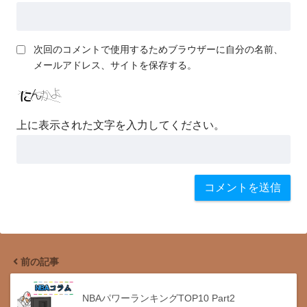
次回のコメントで使用するためブラウザーに自分の名前、
メールアドレス、サイトを保存する。
上に表示された文字を入力してください。
前の記事
NBAパワーランキングTOP10 Part2