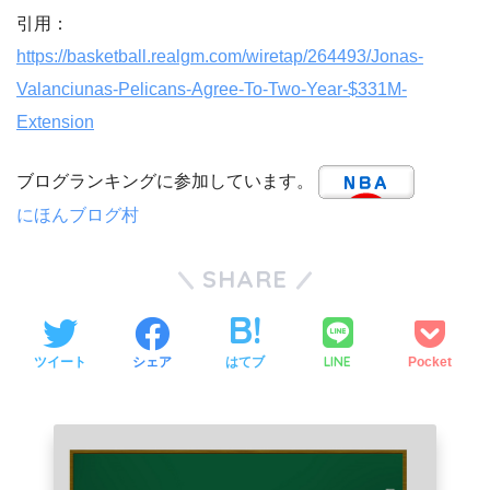
引用：
https://basketball.realgm.com/wiretap/264493/Jonas-
Valanciunas-Pelicans-Agree-To-Two-Year-$331M-
Extension
ブログランキングに参加しています。
にほんブログ村
SHARE
LINE
ツイート
シェア
はてブ
Pocket