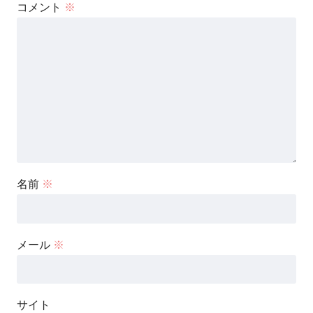
コメント
※
名前
※
メール
※
サイト