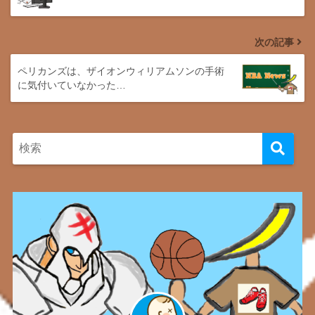
次の記事
ペリカンズは、ザイオンウィリアムソンの手術
に気付いていなかった…