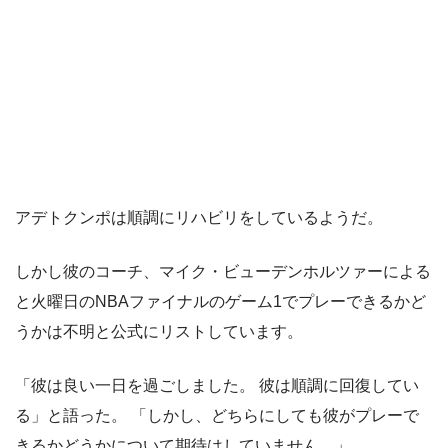
アデトクンポは順調にリハビリをしているようだ。
しかし彼のコーチ、マイク・ビューデンホルツァーによる
と火曜日のNBAファイナルのゲーム1でプレーできるかど
うかは不明と公式にリストしています。
「彼は良い一日を過ごしました。 彼は順調に回復してい
る」と語った。 「しかし、どちらにしても彼がプレーで
きるかどうかについて期待はしていません。」