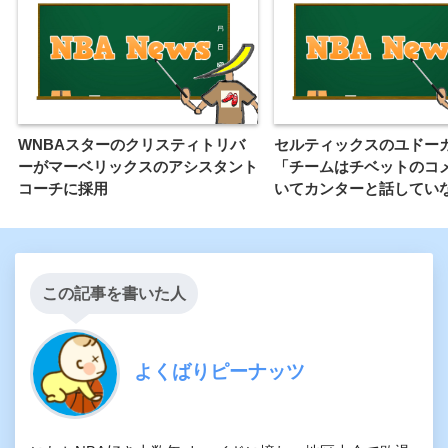
WNBAスターのクリスティトリバ
セルティックスのユドー
ーがマーベリックスのアシスタント
「チームはチベットのコ
コーチに採用
いてカンターと話してい
この記事を書いた人
よくばりピーナッツ