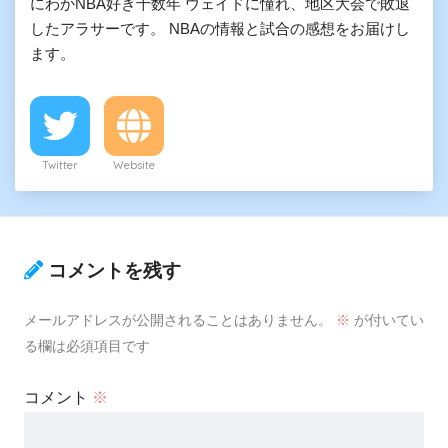
にわかNBA好き十数年 ウェイドに憧れ、地区大会で敗退
したアラサーです。 NBAの情報と試合の感想をお届けし
ます。
Twitter
Website
コメントを残す
メールアドレスが公開されることはありません。
※
が付いてい
る欄は必須項目です
コメント
※