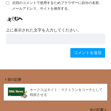
次回のコメントで使用するためブラウザーに自分の名前、
メールアドレス、サイトを保存する。
上に表示された文字を入力してください。
前の記事
ホークスはネイト・マクミランをコーチとして
残留させる
次の記事