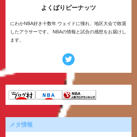
よくばりピーナッツ
にわかNBA好き十数年 ウェイドに憧れ、地区大会で敗退
したアラサーです。 NBAの情報と試合の感想をお届けし
ます。
メタ情報