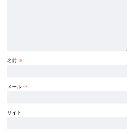
名前
※
メール
※
サイト