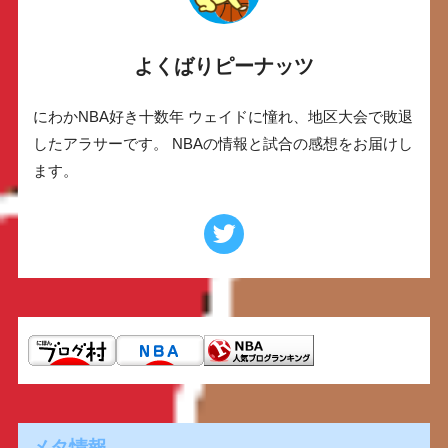
よくばりピーナッツ
にわかNBA好き十数年 ウェイドに憧れ、地区大会で敗退
したアラサーです。 NBAの情報と試合の感想をお届けし
ます。
メタ情報