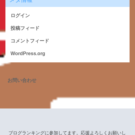
ログイン
投稿フィード
コメントフィード
WordPress.org
お問い合わせ
ブログランキングに参加してます。応援よろしくお願いし