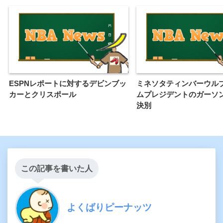
ESPNレポートに対するデビンブッ
ミネソタティンバーウル
カーとクリスポール
ムプレジデントのガーソ
決別
この記事を書いた人
よくばりピーナッツ