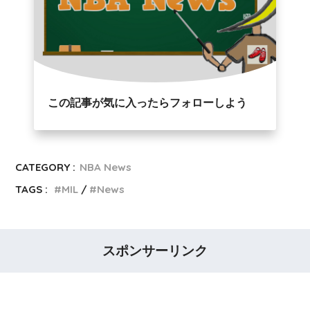
この記事が気に入ったらフォローしよう
CATEGORY :
NBA News
TAGS :
MIL
News
スポンサーリンク