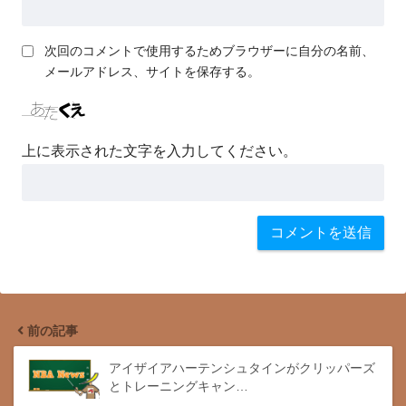
次回のコメントで使用するためブラウザーに自分の名前、
メールアドレス、サイトを保存する。
上に表示された文字を入力してください。
前の記事
アイザイアハーテンシュタインがクリッパーズ
とトレーニングキャン…