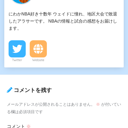
にわかNBA好き十数年 ウェイドに憧れ、地区大会で敗退
したアラサーです。 NBAの情報と試合の感想をお届けし
ます。
Twitter
Website
コメントを残す
メールアドレスが公開されることはありません。
※
が付いてい
る欄は必須項目です
コメント
※