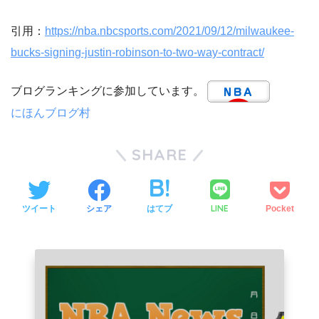
引用：
https://nba.nbcsports.com/2021/09/12/milwaukee-
bucks-signing-justin-robinson-to-two-way-contract/
ブログランキングに参加しています。
にほんブログ村
SHARE
LINE
ツイート
シェア
はてブ
Pocket