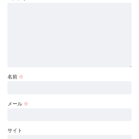
名前
※
メール
※
サイト