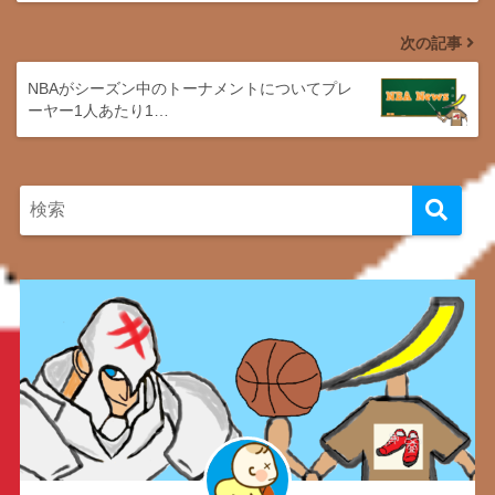
次の記事
NBAがシーズン中のトーナメントについてプレ
ーヤー1人あたり1…