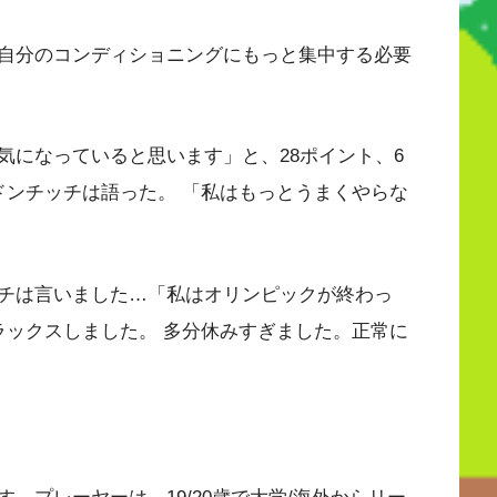
自分のコンディショニングにもっと集中する必要
気になっていると思います」と、28ポイント、6
ドンチッチは語った。 「私はもっとうまくやらな
チは言いました…「私はオリンピックが終わっ
ラックスしました。 多分休みすぎました。正常に