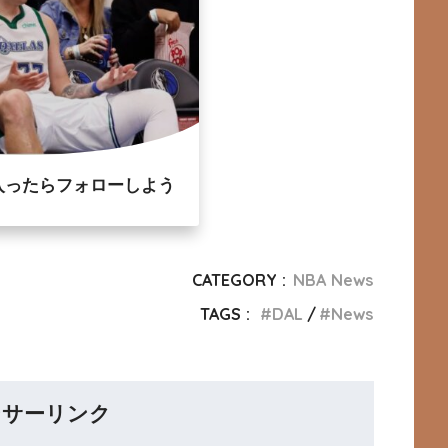
入ったらフォローしよう
CATEGORY :
NBA News
TAGS :
DAL
News
ンサーリンク