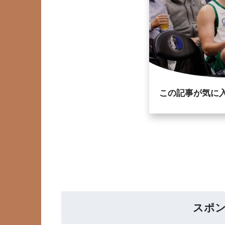
この記事が気に
スポ