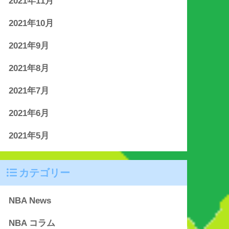
2021年11月
2021年10月
2021年9月
2021年8月
2021年7月
2021年6月
2021年5月
カテゴリー
NBA News
NBA コラム