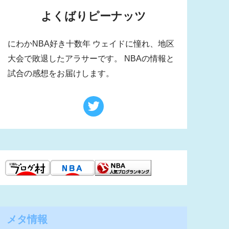
よくばりピーナッツ
にわかNBA好き十数年 ウェイドに憧れ、地区
大会で敗退したアラサーです。 NBAの情報と
試合の感想をお届けします。
メタ情報