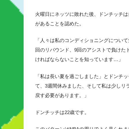
火曜日にネッツに敗れた後、ドンチッチは
があることを認めた。
「人々は私のコンディショニングについて
回のリバウンド、9回のアシストで負けた
ければならないことを知っています…」
「私は長い夏を過ごしました」とドンチッ
て、3週間休みました、そして私は少しリ
戻す必要があります。」
ドンチッチは22歳です。