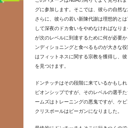
このパターンはNBAの周りでよく見られます
グに参加します。そこでは、彼らの自然な
さらに、彼らの若い新陳代謝は理想的とは
して深夜のドカ食いをやめなければなりま
が次のレベルに到達するために何が必要か
ンディショニングと食べるものが大きな役
はフィットネスに関する宗教を獲得し、彼
を見つけます。
ドンチッチはその段階に来ているかもしれ
ピオンシップですが、そのレベルの選手た
ームズはトレーニングの悪鬼ですが、ケビ
クリスポールはビーガンになりました。