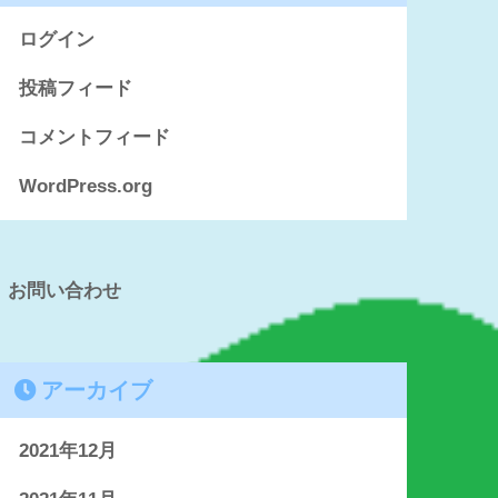
ログイン
投稿フィード
コメントフィード
WordPress.org
お問い合わせ
アーカイブ
2021年12月