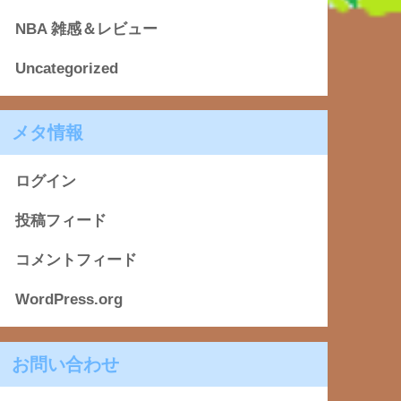
NBA 雑感＆レビュー
Uncategorized
メタ情報
ログイン
投稿フィード
コメントフィード
WordPress.org
お問い合わせ