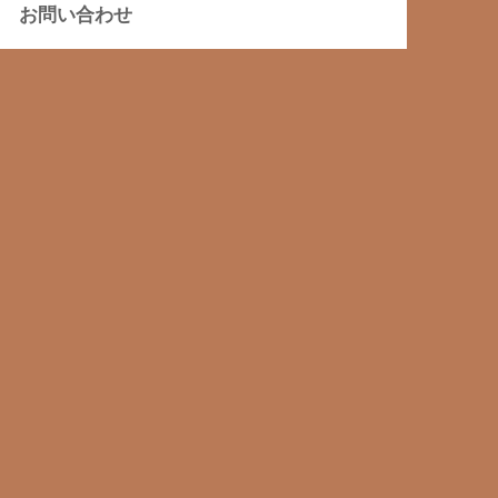
お問い合わせ