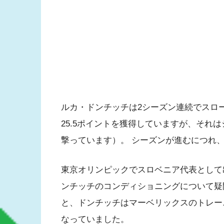
ルカ・ドンチッチは2シーズン連続でスロ
25.5ポイントを獲得していますが、それは
撃っています）。 シーズンが進むにつれ
東京オリンピックでスロベニア代表として
ンチッチのコンディショニングについて疑問が生
と、ドンチッチはマーベリックスのトレー
なっていました。