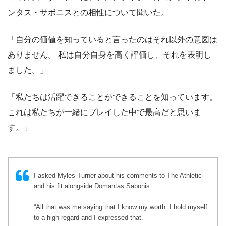
ンタス・サボニスとの相性について聞いた。
「自分の価値を知っていると言ったのはそれ以外の意図は
ありません。 私は自分自身を高く評価し、それを表明し
ました。」
「私たちは活躍できることができることを知っています。
これは私たちが一緒にプレイした中で最高だと思いま
す。」
I asked Myles Turner about his comments to The Athletic
and his fit alongside Domantas Sabonis.
“All that was me saying that I know my worth. I hold myself
to a high regard and I expressed that.”