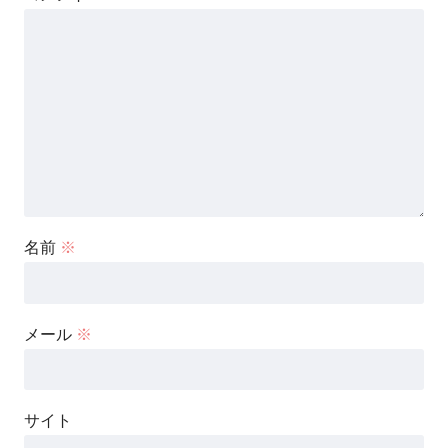
名前
※
メール
※
サイト