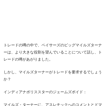
トレードの噂の中で、ペイサーズのビッグマイルズターナ
ーは、より大きな役割を望んでいることについて話し、ト
レードの噂があがりました。
しかし、マイルズターナーがトレードを要求するでしょう
か？
インディアナポリススターのジェームズボイド：
マイルズ・ターナーに、アスレチックへのコメントとドマ