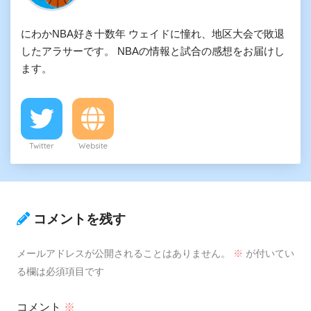
にわかNBA好き十数年 ウェイドに憧れ、地区大会で敗退
したアラサーです。 NBAの情報と試合の感想をお届けし
ます。
Twitter
Website
コメントを残す
メールアドレスが公開されることはありません。
※
が付いてい
る欄は必須項目です
コメント
※