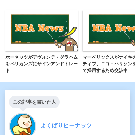
ホーネッツがデヴォンテ・グラハム
マーベリックスがナイキ
をペリカンズにサインアンドトレー
ティブ、ニコ・ハリソン
ド
て採用するため交渉中
この記事を書いた人
よくばりピーナッツ