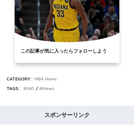
この記事が気に入ったらフォローしよう
CATEGORY :
NBA News
TAGS :
IND
News
スポンサーリンク