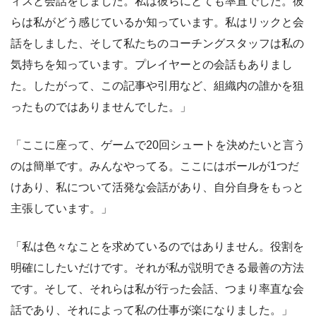
ィスと会話をしました。私は彼らにとても率直でした。彼
らは私がどう感じているか知っています。私はリックと会
話をしました、そして私たちのコーチングスタッフは私の
気持ちを知っています。プレイヤーとの会話もありまし
た。したがって、この記事や引用など、組織内の誰かを狙
ったものではありませんでした。」
「ここに座って、ゲームで20回シュートを決めたいと言う
のは簡単です。みんなやってる。ここにはボールが1つだ
けあり、私について活発な会話があり、自分自身をもっと
主張しています。」
「私は色々なことを求めているのではありません。役割を
明確にしたいだけです。それが私が説明できる最善の方法
です。そして、それらは私が行った会話、つまり率直な会
話であり、それによって私の仕事が楽になりました。」