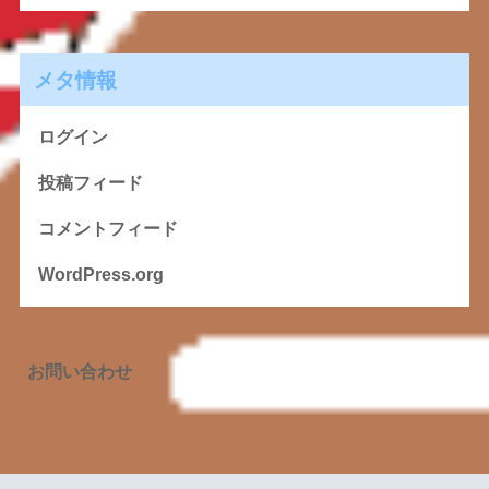
メタ情報
ログイン
投稿フィード
コメントフィード
WordPress.org
お問い合わせ