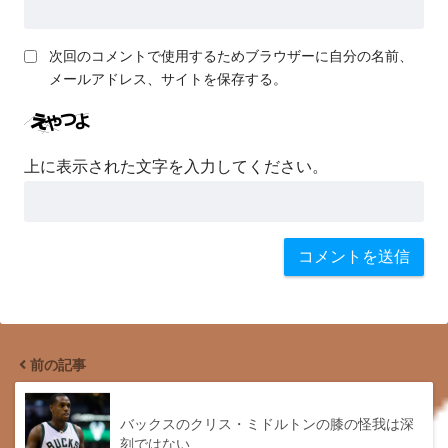
次回のコメントで使用するためブラウザーに自分の名前、
メールアドレス、サイトを保存する。
上に表示された文字を入力してください。
前の記事
バックスのクリス・ミドルトンの膝の怪我は深
刻ではない