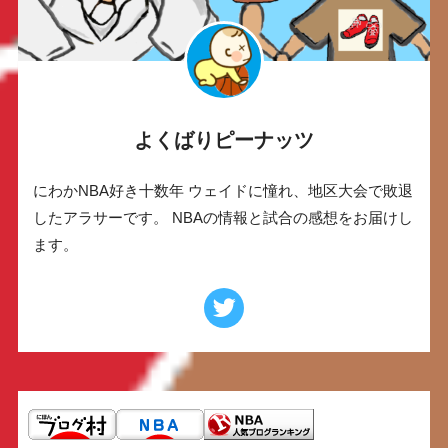
よくばりピーナッツ
にわかNBA好き十数年 ウェイドに憧れ、地区大会で敗退
したアラサーです。 NBAの情報と試合の感想をお届けし
ます。