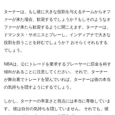
ターナーは、もし彼に大きな役割を与えるチームからオフ
ァーが来た場合、歓迎するでしょうか？もしそのようなオ
ファーが来たら歓迎するように聞こえます。ターナーは、
ドマンタス・サボニスとプレーし、インディアナで大きな
役割を担うことを好むでしょうか？ おそらくそれもする
でしょう。
NBAは、公にトレードを要求するプレーヤーに罰金を科す
傾向があることに注意してください。 それで、ターナー
が舞台裏でトレードを望んでいれば、ターナーは彼の本当
の気持ちを隠すようにするでしょう。
しかし、ターナーの率直さと視点には本当に尊敬していま
す。 彼は自分の気持ちを隠していません。 それでも、彼