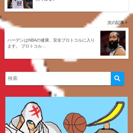
次の記事
ハーデンはNBAの健康、安全プロトコルに入り
ます。 プロトコル…