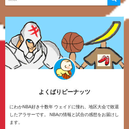
よくばりピーナッツ
にわかNBA好き十数年 ウェイドに憧れ、地区大会で敗退
したアラサーです。 NBAの情報と試合の感想をお届けし
ます。