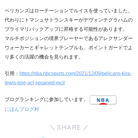
ペリカンズはローテーションでルイスを使っていました。
代わりにトマシュサトランスキーがデヴォンテグラハムの
プライマリバックアップに昇格する可能性があります。
マルチポジションの境界プレーヤーであるアレクサンダー
ウォーカーとギャレットテンプルも、ポイントガードでよ
り多くの活躍の機会を見られます。
引用：
https://nba.nbcsports.com/2021/12/09/pelicans-kira-
lewis-tore-acl-sprained-mcl/
ブログランキングに参加しています。
にほんブログ村
SHARE