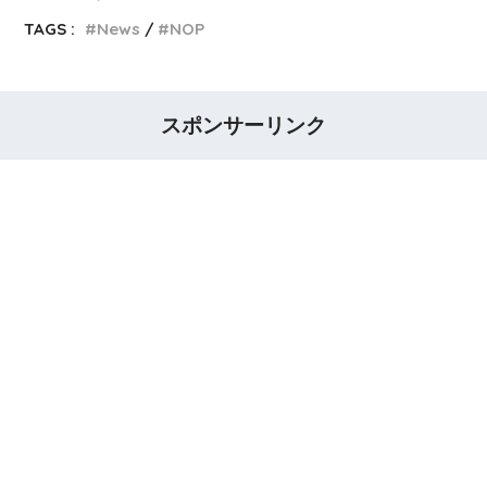
TAGS :
News
NOP
スポンサーリンク