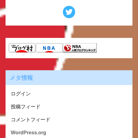
メタ情報
ログイン
投稿フィード
コメントフィード
WordPress.org