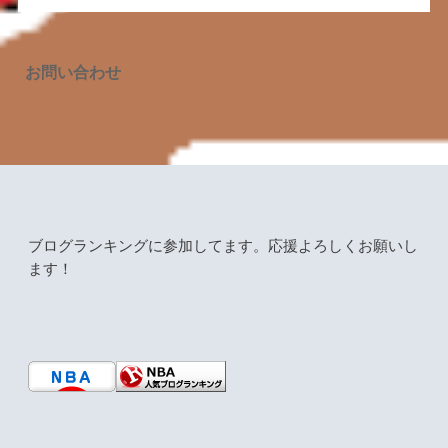
お問い合わせ
ブログランキングに参加してます。応援よろしくお願いし
ます！