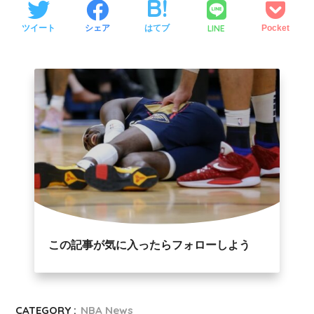
LINE
ツイート
シェア
はてブ
Pocket
この記事が気に入ったらフォローしよう
CATEGORY :
NBA News