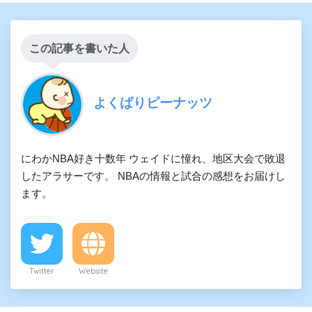
この記事を書いた人
よくばりピーナッツ
にわかNBA好き十数年 ウェイドに憧れ、地区大会で敗退
したアラサーです。 NBAの情報と試合の感想をお届けし
ます。
Twitter
Website