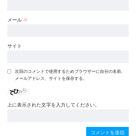
メール
※
サイト
次回のコメントで使用するためブラウザーに自分の名前、
メールアドレス、サイトを保存する。
上に表示された文字を入力してください。