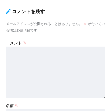
コメントを残す
メールアドレスが公開されることはありません。
※
が付いてい
る欄は必須項目です
コメント
※
名前
※