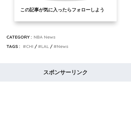
この記事が気に入ったらフォローしよう
CATEGORY :
NBA News
TAGS :
CHI
LAL
News
スポンサーリンク