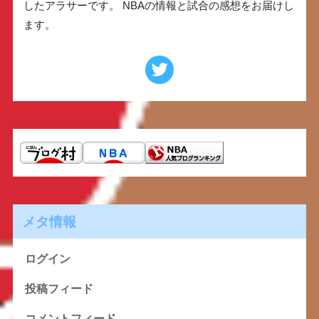
したアラサーです。 NBAの情報と試合の感想をお届けし
ます。
メタ情報
ログイン
投稿フィード
コメントフィード