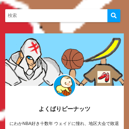
よくばりピーナッツ
にわかNBA好き十数年 ウェイドに憧れ、地区大会で敗退