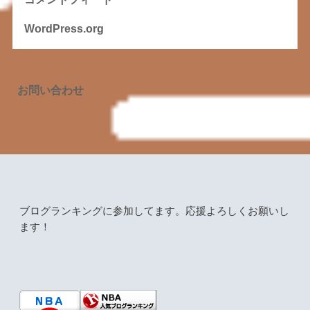
WordPress.org
お問い合わせ
ブログランキングに参加してます。応援よろしくお願いし
ます！