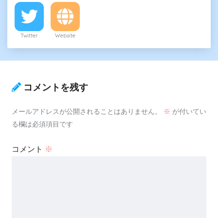
Twitter
Website
コメントを残す
メールアドレスが公開されることはありません。
※
が付いてい
る欄は必須項目です
コメント
※