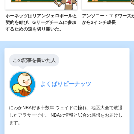
ホーネッツはリアンジェロボールと
アンソニー・エドワーズ
契約を結び、Gリーグチームに参加
から2インチ成長
するための道を切り開いた。
この記事を書いた人
よくばりピーナッツ
にわかNBA好き十数年 ウェイドに憧れ、地区大会で敗退
したアラサーです。 NBAの情報と試合の感想をお届けし
ます。