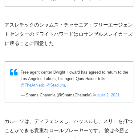
アスレチックのシャムス・チャラニア：フリーエージェン
トセンターのドワイトハワードはロサンゼルスレイカーズ
に戻ることに同意した
Free agent center Dwight Howard has agreed to return to the
Los Angeles Lakers, his agent Qais Haider tells
@TheAthletic
@Stadium
.
— Shams Charania (@ShamsCharania)
August 2, 2021
カルーソは、ディフェンスし、ハッスルし、スリーを打つ
ことができる貴重なロールプレーヤーです。 彼は今勝と