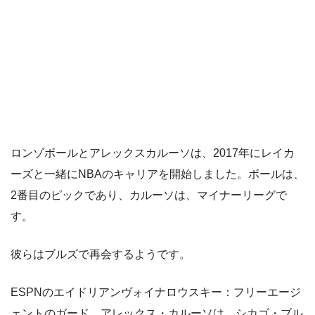
ロンゾボールとアレックスカルーソは、2017年にレイカ
ーズと一緒にNBAのキャリアを開始しました。ボールは、
2番目のピックであり、カルーソは、マイナーリーグで
す。
彼らはブルズで再会するようです。
ESPNのエイドリアンヴォイナロウスキー：フリーエージ
ェントのガード、アレックス・カルーソは、シカゴ・ブル