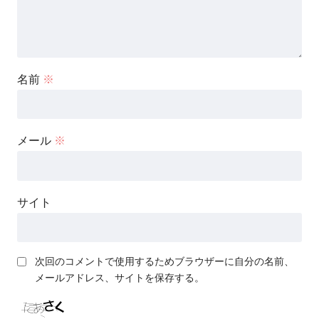
名前
※
メール
※
サイト
次回のコメントで使用するためブラウザーに自分の名前、
メールアドレス、サイトを保存する。