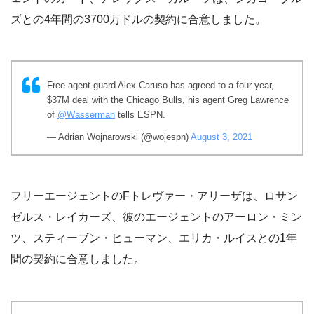
ズとの4年間の3700万ドルの契約に合意しました。
Free agent guard Alex Caruso has agreed to a four-year,
$37M deal with the Chicago Bulls, his agent Greg Lawrence
of
@Wasserman
tells ESPN.
— Adrian Wojnarowski (@wojespn)
August 3, 2021
フリーエージェントのFトレヴァー・アリーザは、ロサン
ゼルス・レイカーズ、彼のエージェントのアーロン・ミン
ツ、スティーブン・ヒューマン、エリカ・ルイスとの1年
間の契約に合意しました。