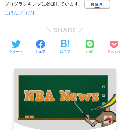
ブログランキングに参加しています。
にほんブログ村
SHARE
LINE
ツイート
シェア
はてブ
Pocket