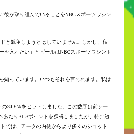
に彼が取り組んでいることをNBCスポーツワシン
ードと競争しようとはしていません。しかし、私
ーを入れたい」とビールはNBCスポーツワシント
を知っています。いつもそれを言われます。私は
の34.9％をヒットしました。この数字は前シー
ムあたり31.3ポイントを獲得しましたが、特に短
ットでは、アークの内側からより多くのショット