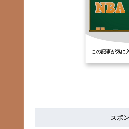
この記事が気に
スポ