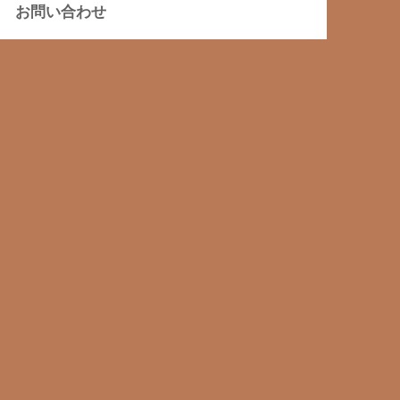
お問い合わせ