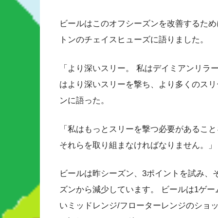
ビールはこのオフシーズンを改善するため
トンのチェイスヒューズに語りました。
「より深いスリー。 私はデイミアンリラ
はより深いスリーを撃ち、より多くのスリ
ンに語った。
「私はもっとスリーを撃つ必要があること
それらを取り組まなければなりません。」
ビールは昨シーズン、3ポイントを試み、そ
ズンから減少しています。 ビールは1ゲー
いミッドレンジ/フローターレンジのショ