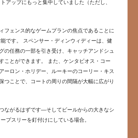
ットアップにもっと集中していました（ただし、
ィフェンス的なゲームプランの焦点であることに
才能です。 スペンサー・ディンウィディーは、健
グの任務の一部を引き受け、キャッチアンドシュ
すことができます。 また、ケンタビオス・コー
アーロン・ホリデー、ルーキーのコーリー・キス
保つことで、コートの周りの間隔が大幅に広がり
つながるはずです—そしてビールからの大きなシ
ィープスリーを釘付けにしている場合。