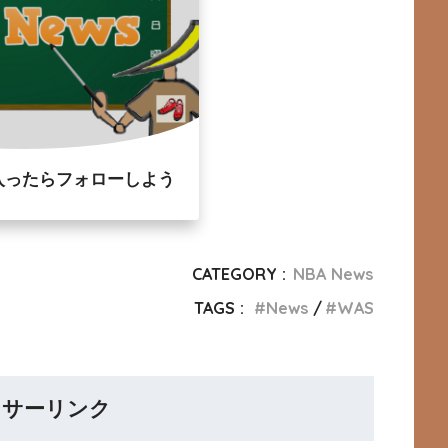
入ったらフォローしよう
CATEGORY :
NBA News
TAGS :
News
WAS
ンサーリンク