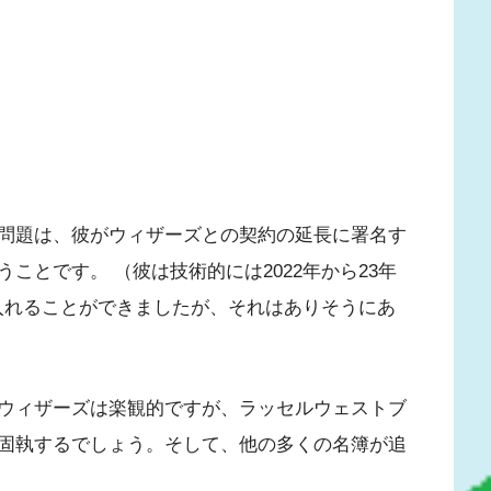
問題は、彼がウィザーズとの契約の延長に署名す
ことです。 （彼は技術的には2022年から23年
に入れることができましたが、それはありそうにあ
ウィザーズは楽観的ですが、ラッセルウェストブ
固執するでしょう。そして、他の多くの名簿が追