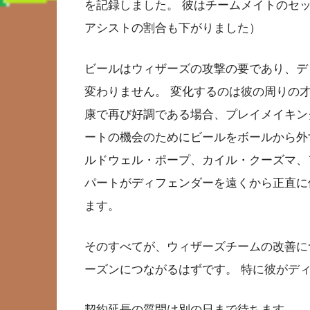
を記録しました。 彼はチームメイトのセ
アシストの割合も下がりました）
ビールはウィザーズの攻撃の要であり、デ
変わりません。 変化するのは彼の周りの
康で再び好調である場合、プレイメイキン
ートの機会のためにビールをボールから外
ルドウェル・ポープ、カイル・クーズマ、
パートがディフェンダーを遠くから正直に
ます。
そのすべてが、ウィザーズチームの改善に
ーズンにつながるはずです。 特に彼がデ
契約延長の質問は別の日まで待ちます。