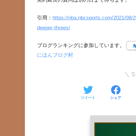
引用：
https://nba.nbcsports.com/2021/08/2
deeper-threes/
ブログランキングに参加しています。
にほんブログ村
ツイート
シェア