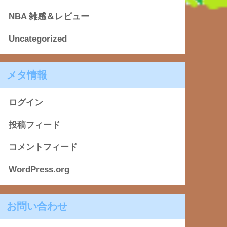
NBA 雑感＆レビュー
Uncategorized
メタ情報
ログイン
投稿フィード
コメントフィード
WordPress.org
お問い合わせ