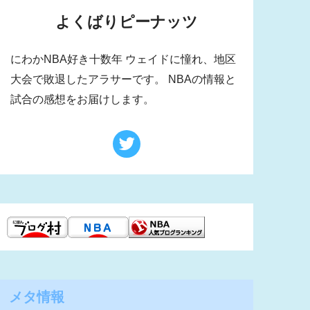
よくばりピーナッツ
にわかNBA好き十数年 ウェイドに憧れ、地区
大会で敗退したアラサーです。 NBAの情報と
試合の感想をお届けします。
メタ情報