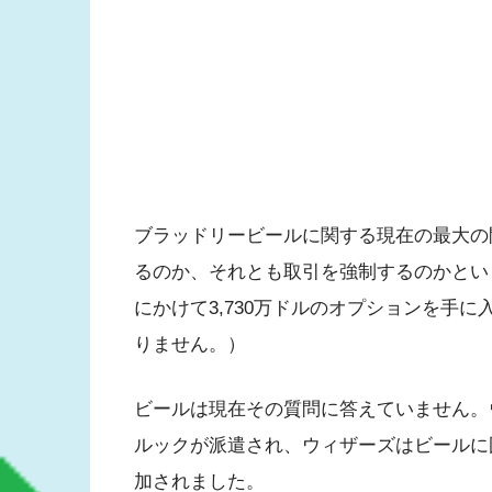
ブラッドリービールに関する現在の最大の
るのか、それとも取引を強制するのかという
にかけて3,730万ドルのオプションを手
りません。）
ビールは現在その質問に答えていません。
ルックが派遣され、ウィザーズはビールに
加されました。