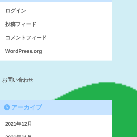
ログイン
投稿フィード
コメントフィード
WordPress.org
お問い合わせ
アーカイブ
2021年12月