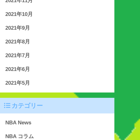
2021年11月
2021年10月
2021年9月
2021年8月
2021年7月
2021年6月
2021年5月
カテゴリー
NBA News
NBA コラム