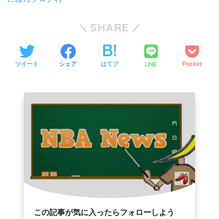
SHARE
LINE
ツイート
シェア
はてブ
Pocket
この記事が気に入ったらフォローしよう