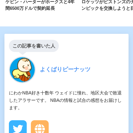
ケビン・ハーターがホークスと4年
ロケッツがピストンズの
間6500万ドルで契約延長
ンピックを交換しようと
この記事を書いた人
よくばりピーナッツ
にわかNBA好き十数年 ウェイドに憧れ、地区大会で敗退
したアラサーです。 NBAの情報と試合の感想をお届けし
ます。