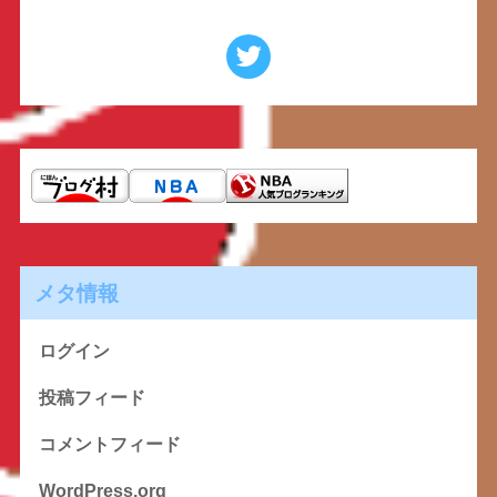
メタ情報
ログイン
投稿フィード
コメントフィード
WordPress.org