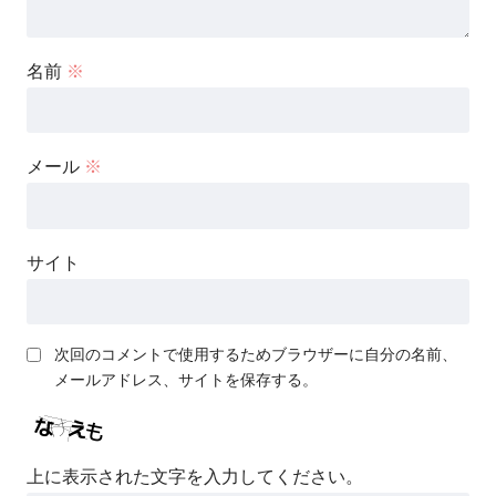
名前
※
メール
※
サイト
次回のコメントで使用するためブラウザーに自分の名前、
メールアドレス、サイトを保存する。
上に表示された文字を入力してください。