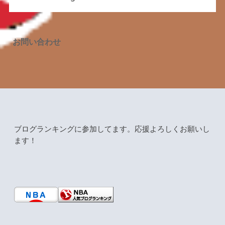
お問い合わせ
ブログランキングに参加してます。応援よろしくお願いし
ます！