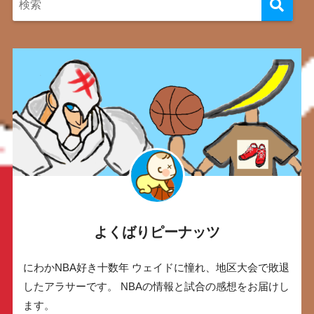
よくばりピーナッツ
にわかNBA好き十数年 ウェイドに憧れ、地区大会で敗退
したアラサーです。 NBAの情報と試合の感想をお届けし
ます。