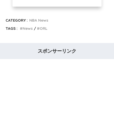
CATEGORY :
NBA News
TAGS :
News
ORL
スポンサーリンク