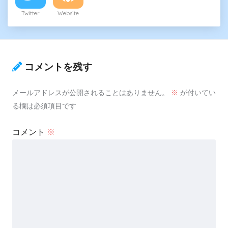
Twitter
Website
コメントを残す
メールアドレスが公開されることはありません。
※
が付いてい
る欄は必須項目です
コメント
※