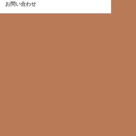
お問い合わせ