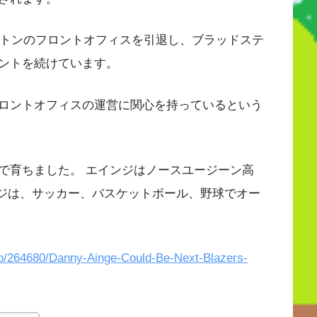
ストンのフロントオフィスを引退し、ブラッドステ
ントを続けています。
ロントオフィスの運営に関心を持っているという
で育ちました。 エインジはノースユージーン高
ンジは、サッカー、バスケットボール、野球でオー
tap/264680/Danny-Ainge-Could-Be-Next-Blazers-