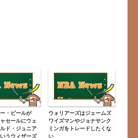
リー・ビールが
ウォリアーズはジェームズ
キャセールにウェ
ワイズマンやジョナサンク
セルド・ジュニア
ミンガをトレードしたくな
というウィザーズ
い