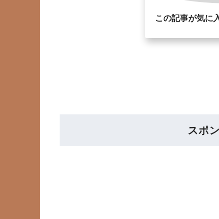
この記事が気に
スポ