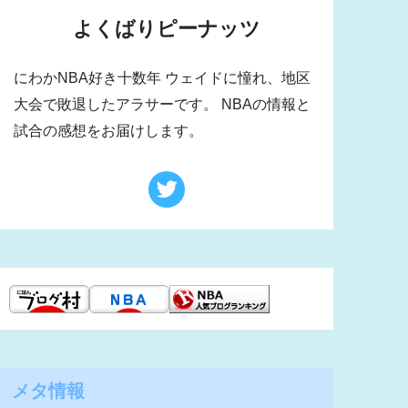
よくばりピーナッツ
にわかNBA好き十数年 ウェイドに憧れ、地区
大会で敗退したアラサーです。 NBAの情報と
試合の感想をお届けします。
メタ情報