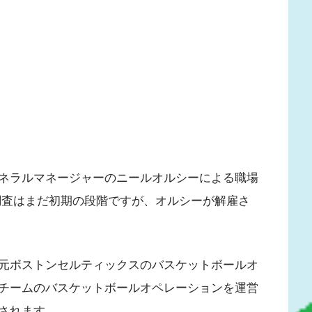
ネラルマネージャーのニールオルシーによる職場
調査はまだ初期の段階ですが、オルシーが解雇さ
元ボストンセルティックスのバスケットボールオ
チームのバスケットボールオペレーションを運営
されます。