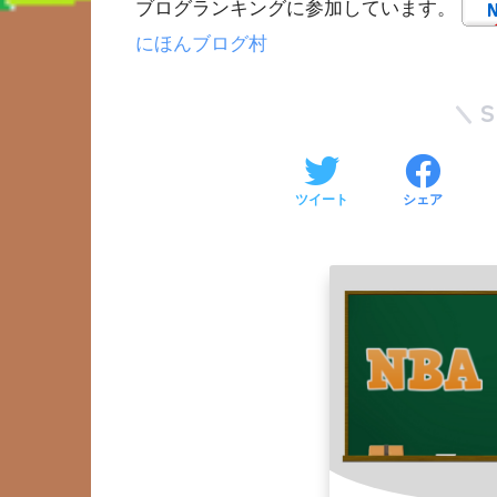
ブログランキングに参加しています。
にほんブログ村
ツイート
シェア