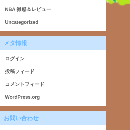
NBA 雑感＆レビュー
Uncategorized
メタ情報
ログイン
投稿フィード
コメントフィード
WordPress.org
お問い合わせ