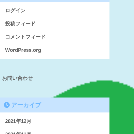
ログイン
投稿フィード
コメントフィード
WordPress.org
お問い合わせ
アーカイブ
2021年12月