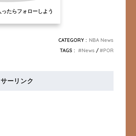
入ったらフォローしよう
CATEGORY :
NBA News
TAGS :
News
POR
ンサーリンク