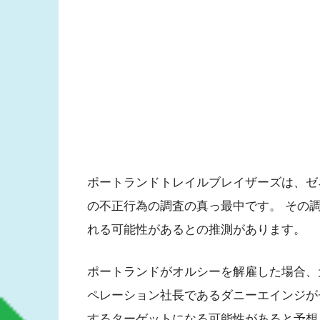
ポートランドトレイルブレイザーズは、ゼ
の不正行為の調査の真っ最中です。 その
れる可能性があるとの推測があります。
ポートランドがオルシーを解雇した場合、
ペレーション社長であるダニーエインジが
するターゲットになる可能性があると予想