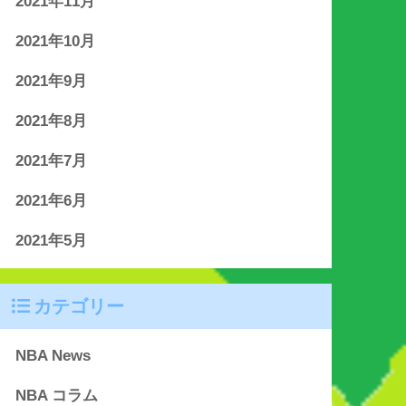
2021年11月
2021年10月
2021年9月
2021年8月
2021年7月
2021年6月
2021年5月
カテゴリー
NBA News
NBA コラム