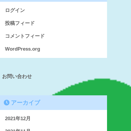
ログイン
投稿フィード
コメントフィード
WordPress.org
お問い合わせ
アーカイブ
2021年12月