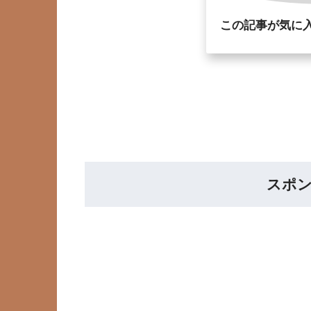
この記事が気に
スポ