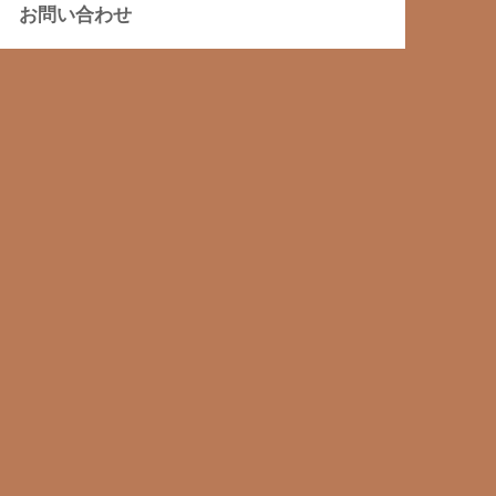
お問い合わせ