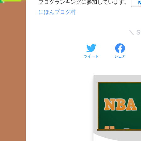
ブログランキングに参加しています。
にほんブログ村
ツイート
シェア