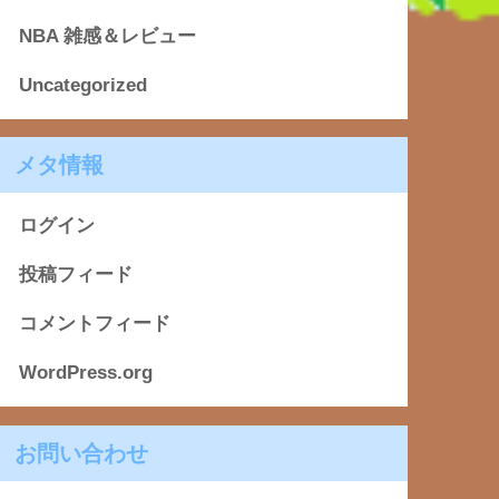
NBA 雑感＆レビュー
Uncategorized
メタ情報
ログイン
投稿フィード
コメントフィード
WordPress.org
お問い合わせ