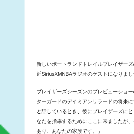
新しいポートランドトレイルブレイザーズ
近SiriusXMNBAラジオのゲストになりま
ブレイザーズシーズンのプレビューショー
ターガードのデイミアンリラードの将来に
と話しているとき、彼にブレイザーズにと
なたを指導するためにここに来ましたが、
あり、あなたの家族です。」