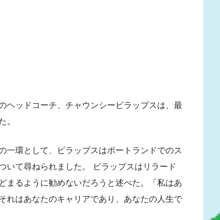
のヘッドコーチ、チャウンシービラップスは、最
した。
の一環として、ビラップスはポートランドでのス
ついて尋ねられました。 ビラップスはリラード
どまるように勧めないだろうと述べた。「私はあ
それはあなたのキャリアであり、あなたの人生で