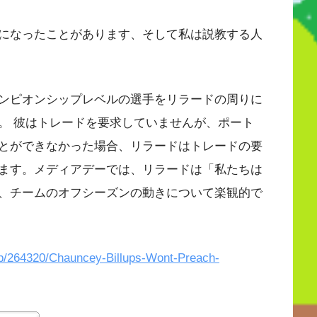
になったことがあります、そして私は説教する人
ンピオンシップレベルの選手をリラードの周りに
。 彼はトレードを要求していませんが、ポート
とができなかった場合、リラードはトレードの要
ます。メディアデーでは、リラードは「私たちは
、チームのオフシーズンの動きについて楽観的で
tap/264320/Chauncey-Billups-Wont-Preach-