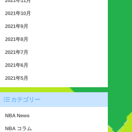
2021年11月
2021年10月
2021年9月
2021年8月
2021年7月
2021年6月
2021年5月
カテゴリー
NBA News
NBA コラム