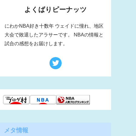
よくばりピーナッツ
にわかNBA好き十数年 ウェイドに憧れ、地区
大会で敗退したアラサーです。 NBAの情報と
試合の感想をお届けします。
メタ情報