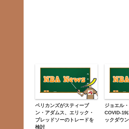
ペリカンズがスティーブ
ジョエル
ン・アダムス、エリック・
COVID-
ブレッドソーのトレードを
ックダウ
検討