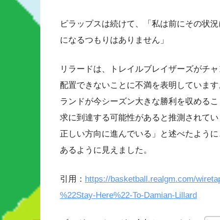
ビラップスは続けて、「私は前にその状況
になるつもりはありません」
リラードは、トレイルブレイザーズがチャ
配置できないことに不満を表明しています
ランドが今シーズン大きな勝利を収めるこ
求に到達する可能性があると推測されてい
正しい方向に進んでいる」と述べたように
あるように見えました。
引用：
https://basketball.realgm.com/wire
%22Stay-Here%22-To-Damian-Lillard