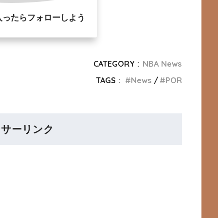
入ったらフォローしよう
CATEGORY :
NBA News
TAGS :
News
POR
ンサーリンク