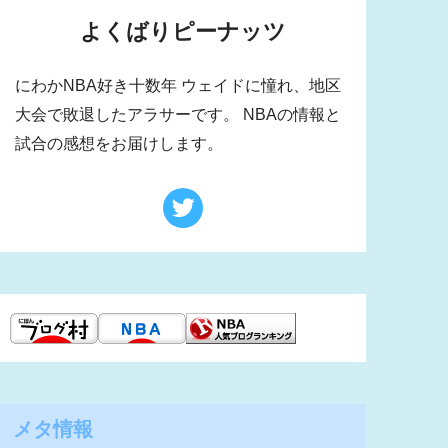
よくばりピーナッツ
にわかNBA好き十数年 ウェイドに憧れ、地区
大会で敗退したアラサーです。 NBAの情報と
試合の感想をお届けします。
メタ情報