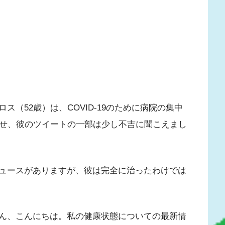
ス（52歳）は、COVID-19のために病院の集中
らせ、彼のツイートの一部は少し不吉に聞こえまし
ュースがありますが、彼は完全に治ったわけでは
ん、こんにちは。私の健康状態についての最新情