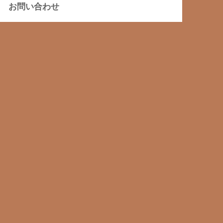
お問い合わせ