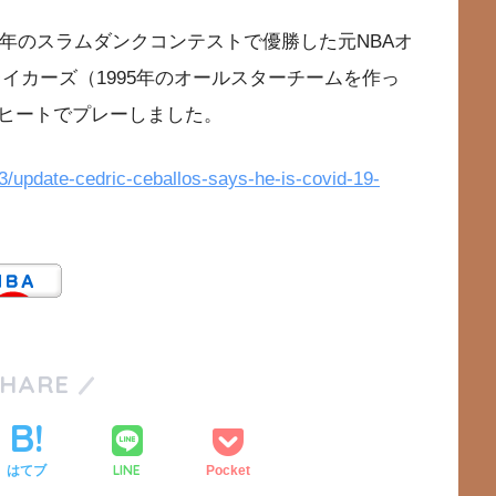
2年のスラムダンクコンテストで優勝した元NBAオ
イカーズ（1995年のオールスターチームを作っ
ヒートでプレーしました。
3/update-cedric-ceballos-says-he-is-covid-19-
SHARE
LINE
はてブ
Pocket