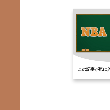
この記事が気に