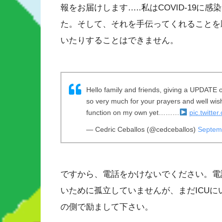
報をお届けします…..私はCOVID-19
た。そして、それを手伝ってくれることを
いたりすることはできません。
Hello family and friends, giving a UPDATE 
so very much for your prayers and well wish
function on my own yet………
pic.twitt
— Cedric Ceballos (@cedceballos)
Septem
ですから、電話をかけないでください。電話
いために孤立していませんが、まだICU
の側で励まして下さい。