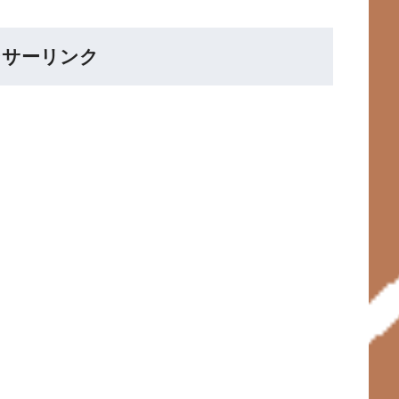
ンサーリンク