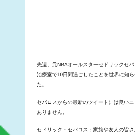
先週、元NBAオールスターセドリックセバロ
治療室で10日間過ごしたことを世界に知
た。
セバロスからの最新のツイートには良いニ
ありません。
セドリック・セバロス：家族や友人の皆さ