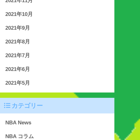
2021年11月
2021年10月
2021年9月
2021年8月
2021年7月
2021年6月
2021年5月
カテゴリー
NBA News
NBA コラム