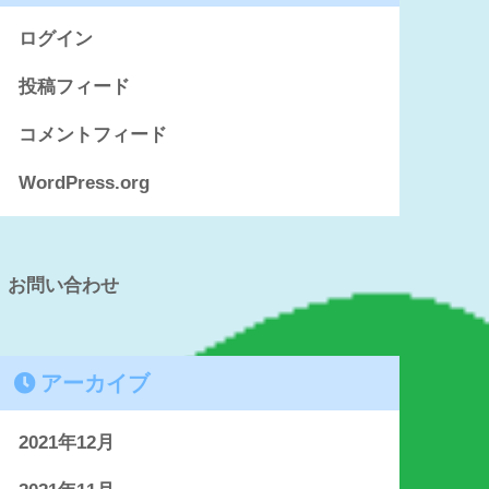
ログイン
投稿フィード
コメントフィード
WordPress.org
お問い合わせ
アーカイブ
2021年12月