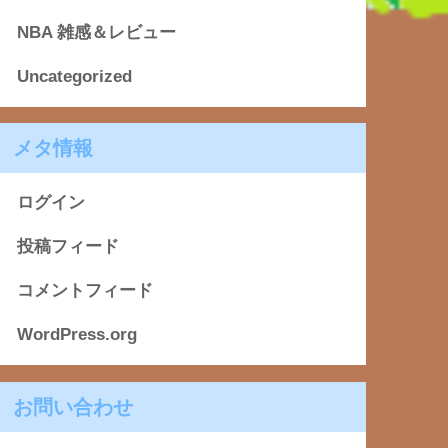
NBA 雑感＆レビュー
Uncategorized
メタ情報
ログイン
投稿フィード
コメントフィード
WordPress.org
お問い合わせ