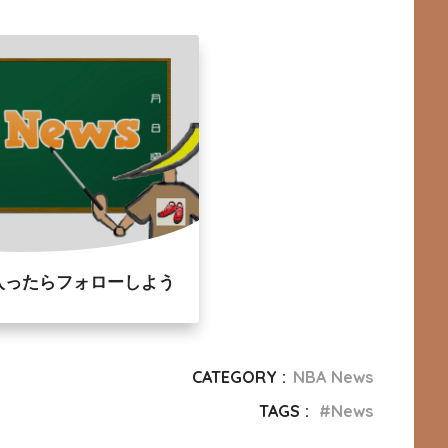
入ったらフォローしよう
CATEGORY :
NBA News
TAGS :
News