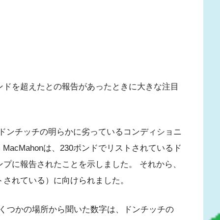
ポンドを超えたとの報告があったときに大きな注目
、ルカドンチッチの明らかに劣っているコンディショニ
 MacMahonは、230ポンドでリストされているド
ンプに報告されたことを示しました。 それから、
ストされている）に向けられました。
くつかの場所から聞いた数字は、ドンチッチの