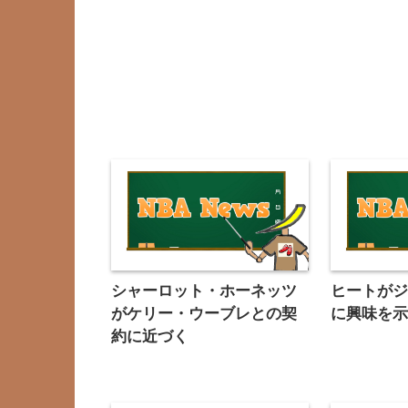
シャーロット・ホーネッツ
ヒートが
がケリー・ウーブレとの契
に興味を
約に近づく