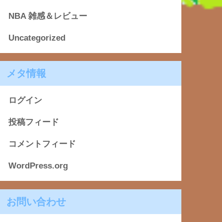
NBA 雑感＆レビュー
Uncategorized
メタ情報
ログイン
投稿フィード
コメントフィード
WordPress.org
お問い合わせ