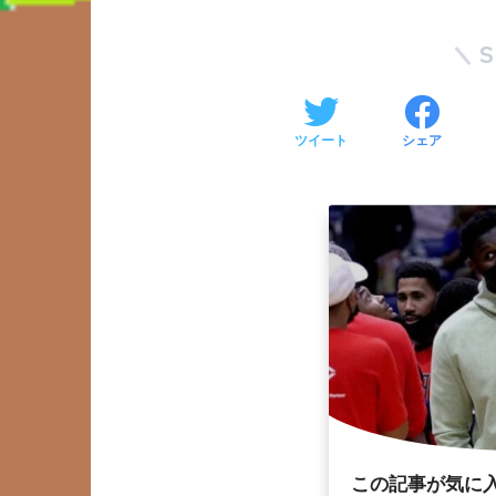
ツイート
シェア
この記事が気に