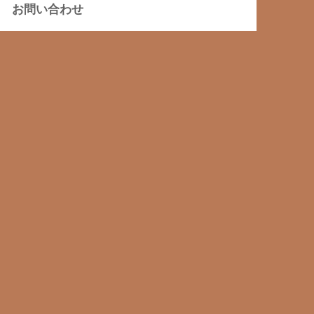
お問い合わせ