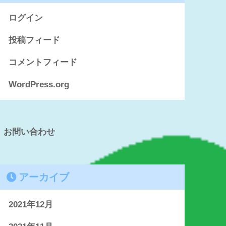
ログイン
投稿フィード
コメントフィード
WordPress.org
お問い合わせ
アーカイブ
2021年12月