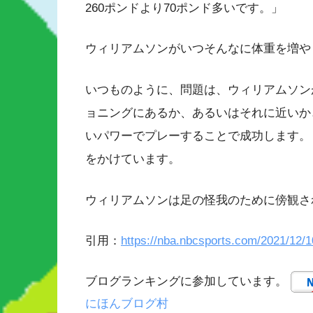
260ポンドより70ポンド多いです。」
ウィリアムソンがいつそんなに体重を増や
いつものように、問題は、ウィリアムソン
ョニングにあるか、あるいはそれに近いか
いパワーでプレーすることで成功します。
をかけています。
ウィリアムソンは足の怪我のために傍観さ
引用：
https://nba.nbcsports.com/2021/12/1
ブログランキングに参加しています。
にほんブログ村