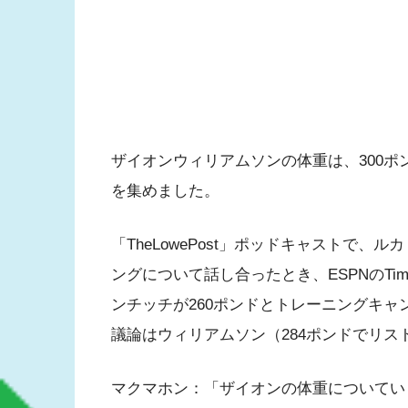
ザイオンウィリアムソンの体重は、300
を集めました。
「TheLowePost」ポッドキャストで
ングについて話し合ったとき、ESPNのTim
ンチッチが260ポンドとトレーニングキャ
議論はウィリアムソン（284ポンドでリ
マクマホン：「ザイオンの体重についてい