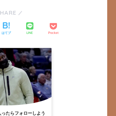
SHARE
LINE
はてブ
Pocket
入ったらフォローしよう