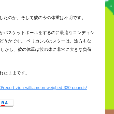
したのか、そして彼の今の体重は不明です。
がバスケットボールをするのに最適なコンディシ
どうかです。 ペリカンズのスターは、途方もな
 しかし、彼の体重は彼の体に非常に大きな負荷
れたままです。
0/report-zion-williamson-weighed-330-pounds/