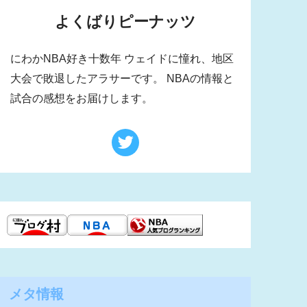
よくばりピーナッツ
にわかNBA好き十数年 ウェイドに憧れ、地区
大会で敗退したアラサーです。 NBAの情報と
試合の感想をお届けします。
メタ情報