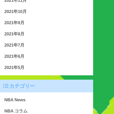
2021年11月
2021年10月
2021年9月
2021年8月
2021年7月
2021年6月
2021年5月
カテゴリー
NBA News
NBA コラム