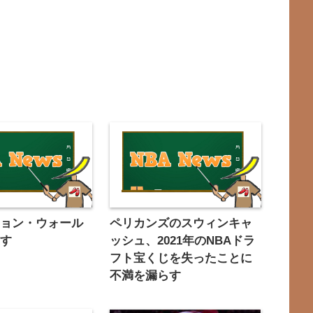
ジョン・ウォール
ペリカンズのスウィンキャ
示す
ッシュ、2021年のNBAドラ
フト宝くじを失ったことに
不満を漏らす