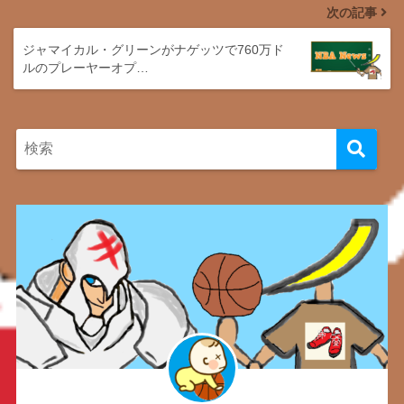
次の記事
ジャマイカル・グリーンがナゲッツで760万ド
ルのプレーヤーオプ…