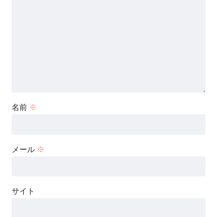
名前
※
メール
※
サイト