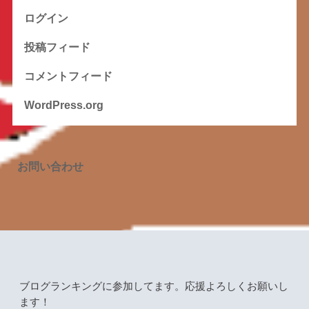
ログイン
投稿フィード
コメントフィード
WordPress.org
お問い合わせ
ブログランキングに参加してます。応援よろしくお願いし
ます！