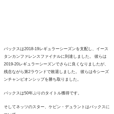
バックスは2018-19レギュラーシーズンを支配し、イース
タンカンファレンスファイナルに到達しました。 彼らは
2019-20レギュラーシーズンでさらに良くなりましたが、
残念ながら第2ラウンドで敗退しました。 彼らは今シーズ
ンチャンピオンシップを勝ち取りました。
バックスは50年ぶりのタイトル獲得です。
そしてネッツのスター、ケビン・デュラントはバックスに