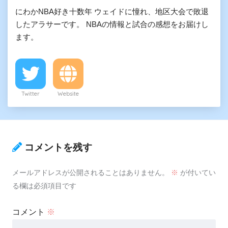
にわかNBA好き十数年 ウェイドに憧れ、地区大会で敗退
したアラサーです。 NBAの情報と試合の感想をお届けし
ます。
Twitter
Website
コメントを残す
メールアドレスが公開されることはありません。
※
が付いてい
る欄は必須項目です
コメント
※