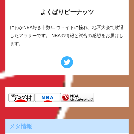
よくばりピーナッツ
にわかNBA好き十数年 ウェイドに憧れ、地区大会で敗退
したアラサーです。 NBAの情報と試合の感想をお届けし
ます。
メタ情報