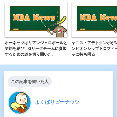
ホーネッツはリアンジェロボールと
ヤニス・アデトクンポがN
契約を結び、Gリーグチームに参加
ンピオンシップトロフィ
するための道を切り開いた。
ャに持ち帰る
この記事を書いた人
よくばりピーナッツ