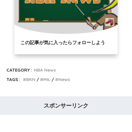
この記事が気に入ったらフォローしよう
CATEGORY :
NBA News
TAGS :
BKN
MIL
News
スポンサーリンク