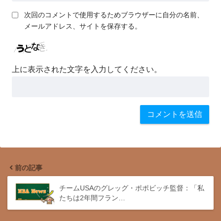
次回のコメントで使用するためブラウザーに自分の名前、
メールアドレス、サイトを保存する。
上に表示された文字を入力してください。
前の記事
チームUSAのグレッグ・ポポビッチ監督：「私
たちは2年間フラン…