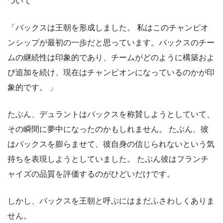
ついて
「バックスは王朝を形成しました。 私はこのチャンピオ
ンシップが最初の一歩だと思っています。バックスのチー
ムの継続性は印象的であり、チームがどのように構築およ
び追加を続け、現在はチャンピオンになっているのかが印
象的です。 」
たぶん、デュラントはバックスを称賛しようとしていて、
その瞬間に夢中になったのかもしれません。 たぶん、彼
はバックスを膨らませて、彼自身の信じられないという気
持ちを表現しようとしていました。 たぶん彼はフランチ
ャイズの品質を評価するのがひどいだけです。
しかし、バックスを王朝と呼ぶにはまだふさわしくありま
せん。