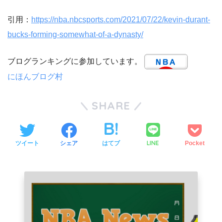
引用：
https://nba.nbcsports.com/2021/07/22/kevin-durant-
bucks-forming-somewhat-of-a-dynasty/
ブログランキングに参加しています。
にほんブログ村
SHARE
LINE
ツイート
シェア
はてブ
Pocket