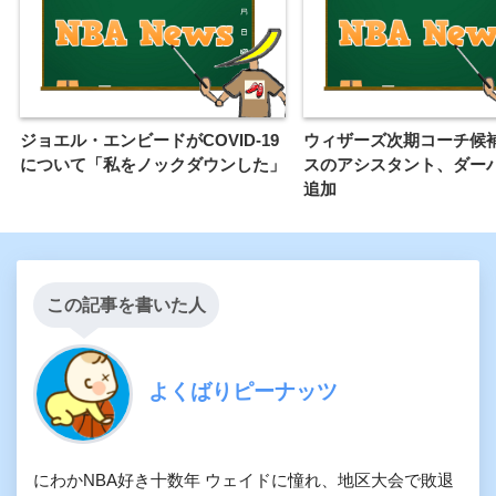
ジョエル・エンビードがCOVID-19
ウィザーズ次期コーチ候
について「私をノックダウンした」
スのアシスタント、ダー
追加
この記事を書いた人
よくばりピーナッツ
にわかNBA好き十数年 ウェイドに憧れ、地区大会で敗退