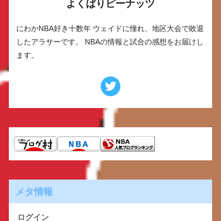
よくばりピーナッツ
にわかNBA好き十数年 ウェイドに憧れ、地区大会で敗退
したアラサーです。 NBAの情報と試合の感想をお届けし
ます。
メタ情報
ログイン