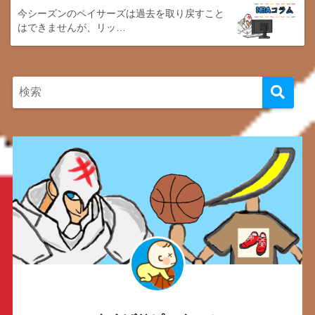
今シーズンのペイサーズは過去を取り戻すこと
はできませんが、リッ…