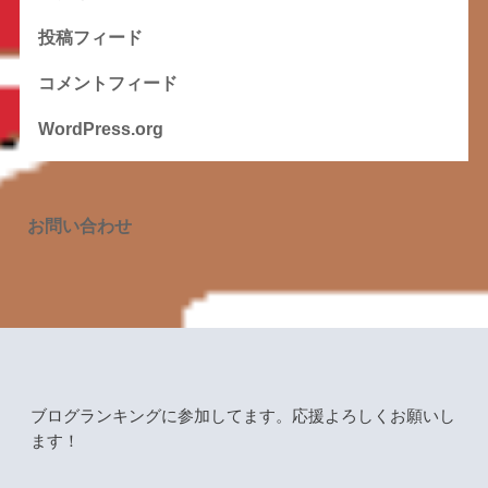
投稿フィード
コメントフィード
WordPress.org
お問い合わせ
ブログランキングに参加してます。応援よろしくお願いし
ます！