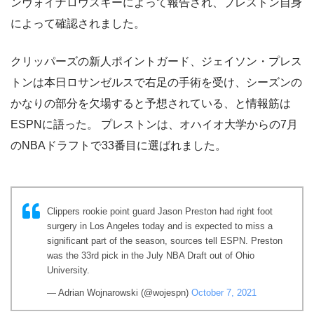
ンヴォイナロウスキーによって報告され、プレストン自身
によって確認されました。
クリッパーズの新人ポイントガード、ジェイソン・プレス
トンは本日ロサンゼルスで右足の手術を受け、シーズンの
かなりの部分を欠場すると予想されている、と情報筋は
ESPNに語った。 プレストンは、オハイオ大学からの7月
のNBAドラフトで33番目に選ばれました。
Clippers rookie point guard Jason Preston had right foot
surgery in Los Angeles today and is expected to miss a
significant part of the season, sources tell ESPN. Preston
was the 33rd pick in the July NBA Draft out of Ohio
University.
— Adrian Wojnarowski (@wojespn)
October 7, 2021