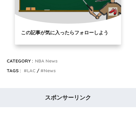
この記事が気に入ったらフォローしよう
CATEGORY :
NBA News
TAGS :
LAC
News
スポンサーリンク