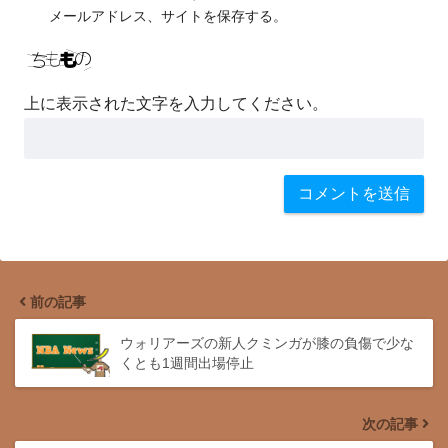
メールアドレス、サイトを保存する。
上に表示された文字を入力してください。
前の記事
ウォリアーズの新人クミンガが膝の負傷で少な
くとも1週間出場停止
次の記事