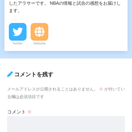
したアラサーです。 NBAの情報と試合の感想をお届けし
ます。
Twitter
Website
コメントを残す
メールアドレスが公開されることはありません。
※
が付いてい
る欄は必須項目です
コメント
※