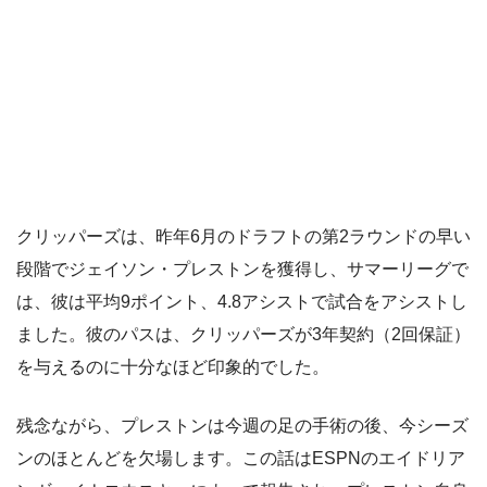
クリッパーズは、昨年6月のドラフトの第2ラウンドの早い
段階でジェイソン・プレストンを獲得し、サマーリーグで
は、彼は平均9ポイント、4.8アシストで試合をアシストし
ました。彼のパスは、クリッパーズが3年契約（2回保証）
を与えるのに十分なほど印象的でした。
残念ながら、プレストンは今週の足の手術の後、今シーズ
ンのほとんどを欠場します。この話はESPNのエイドリア