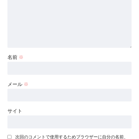
名前
※
メール
※
サイト
次回のコメントで使用するためブラウザーに自分の名前、