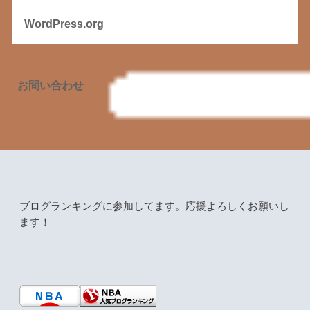
WordPress.org
お問い合わせ
ブログランキングに参加してます。応援よろしくお願いし
ます！