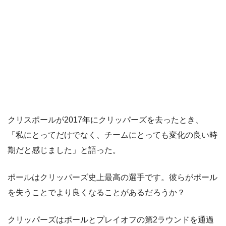
クリスポールが2017年にクリッパーズを去ったとき、
「私にとってだけでなく、チームにとっても変化の良い時
期だと感じました」と語った。
ポールはクリッパーズ史上最高の選手です。彼らがポール
を失うことでより良くなることがあるだろうか？
クリッパーズはポールとプレイオフの第2ラウンドを通過