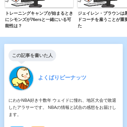
トレーニングキャンプが始まるとき
ジェイレン・ブラウンは
にシモンズが76ersと一緒にいる可
ドコーチを雇うことが重
能性は？
た
この記事を書いた人
よくばりピーナッツ
にわかNBA好き十数年 ウェイドに憧れ、地区大会で敗退
したアラサーです。 NBAの情報と試合の感想をお届けし
ます。