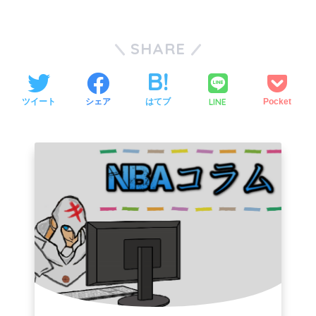
SHARE
LINE
ツイート
シェア
はてブ
Pocket