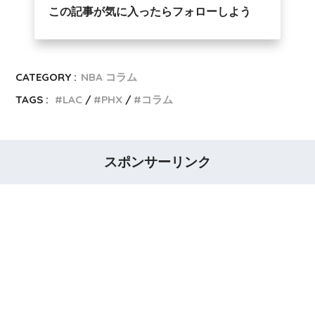
この記事が気に入ったらフォローしよう
CATEGORY :
NBA コラム
TAGS :
LAC
PHX
コラム
スポンサーリンク