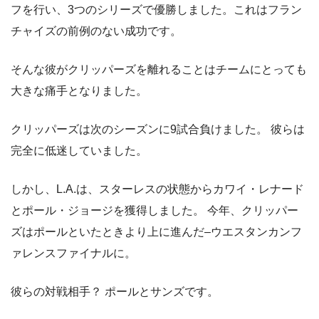
フを行い、3つのシリーズで優勝しました。これはフラン
チャイズの前例のない成功です。
そんな彼がクリッパーズを離れることはチームにとっても
大きな痛手となりました。
クリッパーズは次のシーズンに9試合負けました。 彼らは
完全に低迷していました。
しかし、L.A.は、スターレスの状態からカワイ・レナード
とポール・ジョージを獲得しました。 今年、クリッパー
ズはポールといたときより上に進んだ–ウエスタンカンフ
ァレンスファイナルに。
彼らの対戦相手？ ポールとサンズです。