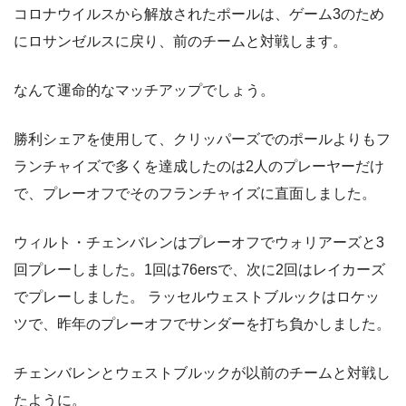
コロナウイルスから解放されたポールは、ゲーム3のため
にロサンゼルスに戻り、前のチームと対戦します。
なんて運命的なマッチアップでしょう。
勝利シェアを使用して、クリッパーズでのポールよりもフ
ランチャイズで多くを達成したのは2人のプレーヤーだけ
で、プレーオフでそのフランチャイズに直面しました。
ウィルト・チェンバレンはプレーオフでウォリアーズと3
回プレーしました。1回は76ersで、次に2回はレイカーズ
でプレーしました。 ラッセルウェストブルックはロケッ
ツで、昨年のプレーオフでサンダーを打ち負かしました。
チェンバレンとウェストブルックが以前のチームと対戦し
たように。