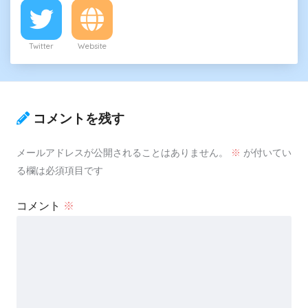
Twitter
Website
コメントを残す
メールアドレスが公開されることはありません。
※
が付いてい
る欄は必須項目です
コメント
※