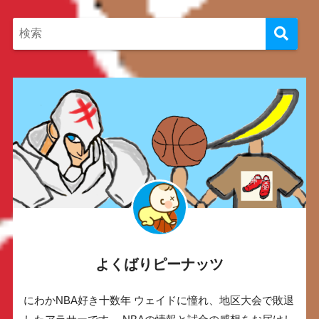
よくばりピーナッツ
にわかNBA好き十数年 ウェイドに憧れ、地区大会で敗退