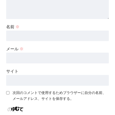
名前
※
メール
※
サイト
次回のコメントで使用するためブラウザーに自分の名前、
メールアドレス、サイトを保存する。