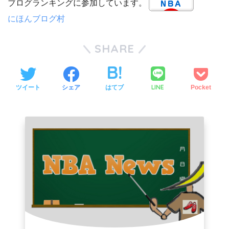
ブログランキングに参加しています。
にほんブログ村
SHARE
LINE
ツイート
シェア
はてブ
Pocket