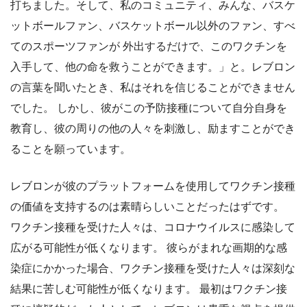
打ちました。そして、私のコミュニティ、みんな、バスケ
ットボールファン、バスケットボール以外のファン、すべ
てのスポーツファンが 外出するだけで、このワクチンを
入手して、他の命を救うことができます。」と。レブロン
の言葉を聞いたとき、私はそれを信じることができません
でした。 しかし、彼がこの予防接種について自分自身を
教育し、彼の周りの他の人々を刺激し、励ますことができ
ることを願っています。
レブロンが彼のプラットフォームを使用してワクチン接種
の価値を支持するのは素晴らしいことだったはずです。
ワクチン接種を受けた人々は、コロナウイルスに感染して
広がる可能性が低くなります。 彼らがまれな画期的な感
染症にかかった場合、ワクチン接種を受けた人々は深刻な
結果に苦しむ可能性が低くなります。 最初はワクチン接