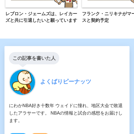
レブロン・ジェームズは、レイカー
フランク・ニリキナがマ
ズと共に引退したいと願っています
スと契約予定
この記事を書いた人
よくばりピーナッツ
にわかNBA好き十数年 ウェイドに憧れ、地区大会で敗退
したアラサーです。 NBAの情報と試合の感想をお届けし
ます。