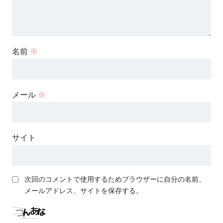
名前
※
メール
※
サイト
次回のコメントで使用するためブラウザーに自分の名前、
メールアドレス、サイトを保存する。