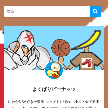
よくばりピーナッツ
にわかNBA好き十数年 ウェイドに憧れ、地区大会で敗退