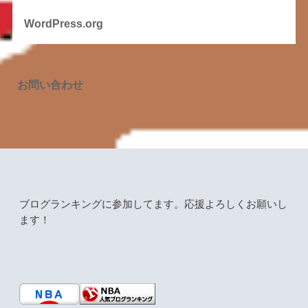
WordPress.org
お問い合わせ
ブログランキングに参加してます。応援よろしくお願いし
ます！