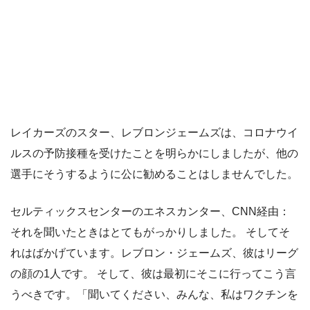
レイカーズのスター、レブロンジェームズは、コロナウイ
ルスの予防接種を受けたことを明らかにしましたが、他の
選手にそうするように公に勧めることはしませんでした。
セルティックスセンターのエネスカンター、CNN経由：
それを聞いたときはとてもがっかりしました。 そしてそ
れはばかげています。レブロン・ジェームズ、彼はリーグ
の顔の1人です。 そして、彼は最初にそこに行ってこう言
うべきです。「聞いてください、みんな、私はワクチンを