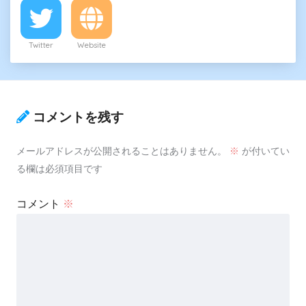
Twitter
Website
コメントを残す
メールアドレスが公開されることはありません。
※
が付いてい
る欄は必須項目です
コメント
※