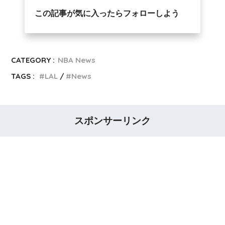
この記事が気に入ったらフォローしよう
CATEGORY :
NBA News
TAGS :
LAL
News
スポンサーリンク