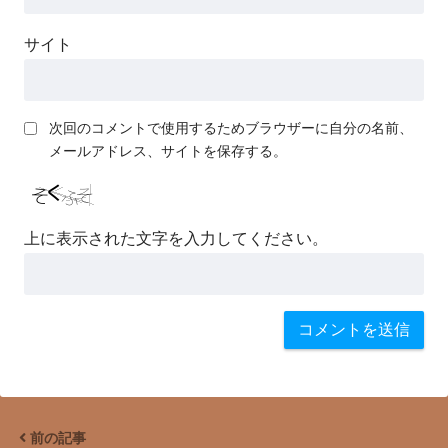
サイト
次回のコメントで使用するためブラウザーに自分の名前、
メールアドレス、サイトを保存する。
上に表示された文字を入力してください。
前の記事