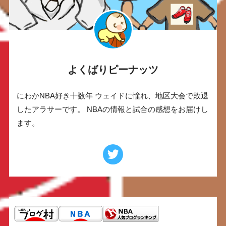
よくばりピーナッツ
にわかNBA好き十数年 ウェイドに憧れ、地区大会で敗退
したアラサーです。 NBAの情報と試合の感想をお届けし
ます。