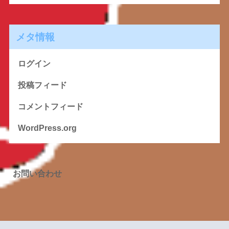
メタ情報
ログイン
投稿フィード
コメントフィード
WordPress.org
お問い合わせ