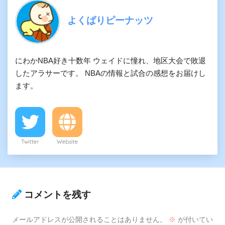
よくばりピーナッツ
にわかNBA好き十数年 ウェイドに憧れ、地区大会で敗退
したアラサーです。 NBAの情報と試合の感想をお届けし
ます。
Twitter
Website
コメントを残す
メールアドレスが公開されることはありません。
※
が付いてい