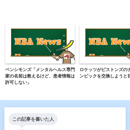
ベンシモンズ「メンタルヘルス専門
ロケッツがピストンズの
家の名前は教えるけど、患者情報は
ンピックを交換しようと
許可しない」
この記事を書いた人