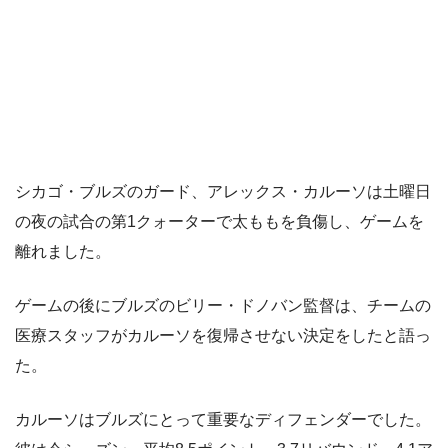
シカゴ・ブルズのガード、アレックス・カルーソは土曜日
の夜の試合の第1クォーターで太ももを負傷し、ゲームを
離れました。
ゲームの後にブルズのビリー・ドノバン監督は、チームの
医療スタッフがカルーソを復帰させない決定をしたと語っ
た。
カルーソはブルズにとって重要なディフェンダーでした。