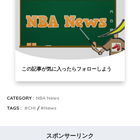
この記事が気に入ったらフォローしよう
CATEGORY :
NBA News
TAGS :
CHI
News
スポンサーリンク