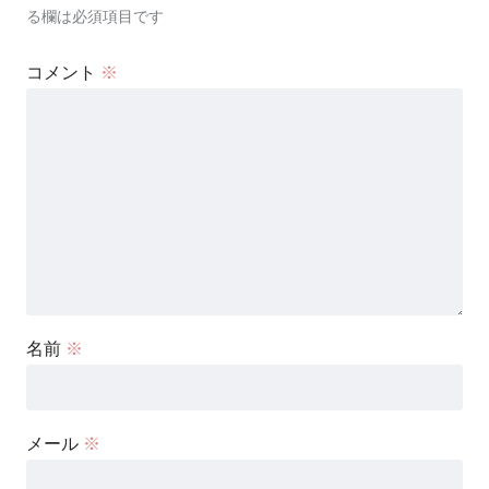
る欄は必須項目です
コメント
※
名前
※
メール
※