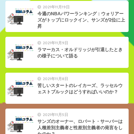
2021年11月19日
今週のNBAパワーランキング：ウォリアー
ズがトップにロックイン、サンズが2位に上
昇
2021年11月9日
ラマーカス・オルドリッジが引退したとき
の様子について語る
2021年11月8日
苦しいスタートのレイカーズ、ラッセルウ
ェストブルックはどうすればいいのか？
2021年11月5日
サンズのオーナー、ロバート・サーバーは
人種差別主義者と性差別主義者の発言をし
たのか？