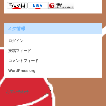
メタ情報
ログイン
投稿フィード
コメントフィード
WordPress.org
お問い合わせ