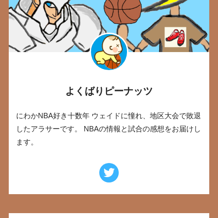
よくばりピーナッツ
にわかNBA好き十数年 ウェイドに憧れ、地区大会で敗退
したアラサーです。 NBAの情報と試合の感想をお届けし
ます。