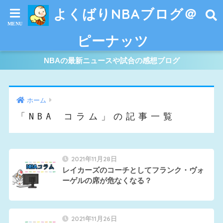
よくばりNBAブログ＠
ピーナッツ
NBAの最新ニュースや試合の感想ブログ
ホーム
「NBA コラム」の記事一覧
2021年11月28日
レイカーズのコーチとしてフランク・ヴォ
ーゲルの席が危なくなる？
2021年11月26日