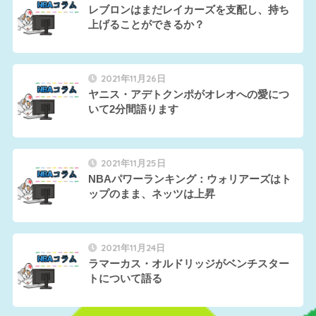
レブロンはまだレイカーズを支配し、持ち
上げることができるか？
2021年11月26日
ヤニス・アデトクンポがオレオへの愛につ
いて2分間語ります
2021年11月25日
NBAパワーランキング：ウォリアーズはト
ップのまま、ネッツは上昇
2021年11月24日
ラマーカス・オルドリッジがベンチスター
トについて語る